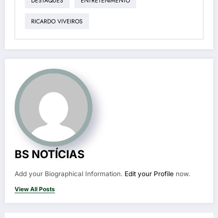
DESTAQUES
ENTRETENIMENTO
RICARDO VIVEIROS
BS NOTÍCIAS
Add your Biographical Information.
Edit your Profile
now.
View All Posts