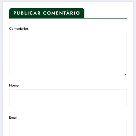
PUBLICAR COMENTÁRIO
Comentários
Nome
Email