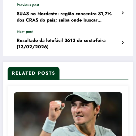
Previous post
SUAS no Nordeste: região concentra 31,7%
dos CRAS do país; saiba onde buscar
atendimento
Next post
Resultado da lotofácil 3613 de sexta-feira
(13/02/2026)
RELATED POSTS