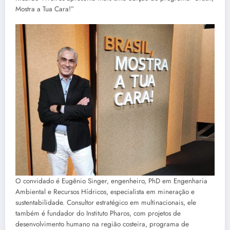
Mostra a Tua Cara!”
O convidado é Eugênio Singer, engenheiro, PhD em Engenharia
Ambiental e Recursos Hídricos, especialista em mineração e
sustentabilidade. Consultor estratégico em multinacionais, ele
também é fundador do Instituto Pharos, com projetos de
desenvolvimento humano na região costeira, programa de