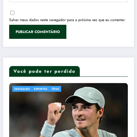
Salvar meus dados neste navegador para a próxima vez que eu comentar.
Você pode ter perdido
DESTAQUES
ELEIÇÕES 2026
POLÍTICA