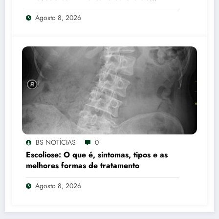
Governo de Minas Gerais
Agosto 8, 2026
BS NOTÍCIAS
0
Escoliose: O que é, sintomas, tipos e as
melhores formas de tratamento
Agosto 8, 2026