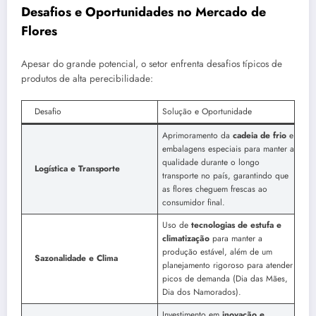
Desafios e Oportunidades no Mercado de
Flores
Apesar do grande potencial, o setor enfrenta desafios típicos de
produtos de alta perecibilidade:
Desafio
Solução e Oportunidade
Aprimoramento da
cadeia de frio
e
embalagens especiais para manter a
qualidade durante o longo
Logística e Transporte
transporte no país, garantindo que
as flores cheguem frescas ao
consumidor final.
Uso de
tecnologias de estufa e
climatização
para manter a
produção estável, além de um
Sazonalidade e Clima
planejamento rigoroso para atender
picos de demanda (Dia das Mães,
Dia dos Namorados).
Investimento em
inovação e