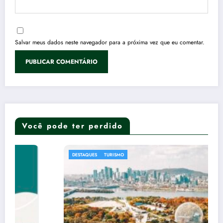
Salvar meus dados neste navegador para a próxima vez que eu comentar.
Você pode ter perdido
DESTAQUES
TURISMO