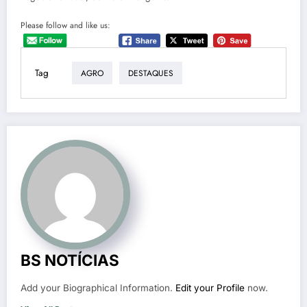
Please follow and like us:
Tag
AGRO
DESTAQUES
BS NOTÍCIAS
Add your Biographical Information.
Edit your Profile
now.