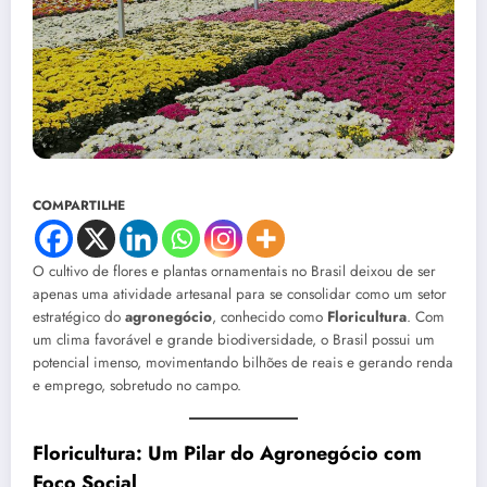
COMPARTILHE
O cultivo de flores e plantas ornamentais no Brasil deixou de ser
apenas uma atividade artesanal para se consolidar como um setor
estratégico do
agronegócio
, conhecido como
Floricultura
. Com
um clima favorável e grande biodiversidade, o Brasil possui um
potencial imenso, movimentando bilhões de reais e gerando renda
e emprego, sobretudo no campo.
Floricultura: Um Pilar do Agronegócio com
Foco Social