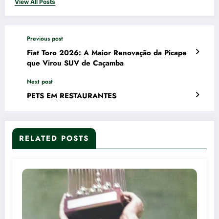
View All Posts
Previous post
Fiat Toro 2026: A Maior Renovação da Picape
que Virou SUV de Caçamba
Next post
PETS EM RESTAURANTES
RELATED POSTS