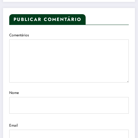
PUBLICAR COMENTÁRIO
Comentários
Nome
Email