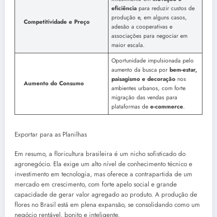
eficiência
para reduzir custos de
produção e, em alguns casos,
Competitividade e Preço
adesão a cooperativas e
associações para negociar em
maior escala.
Oportunidade impulsionada pelo
aumento da busca por
bem-estar,
paisagismo e decoração
nos
Aumento do Consumo
ambientes urbanos, com forte
migração das vendas para
plataformas de
e-commerce
.
Exportar para as Planilhas
Em resumo, a floricultura brasileira é um nicho sofisticado do
agronegócio. Ela exige um alto nível de conhecimento técnico e
investimento em tecnologia, mas oferece a contrapartida de um
mercado em crescimento, com forte apelo social e grande
capacidade de gerar valor agregado ao produto. A produção de
flores no Brasil está em plena expansão, se consolidando como um
negócio rentável, bonito e inteligente.