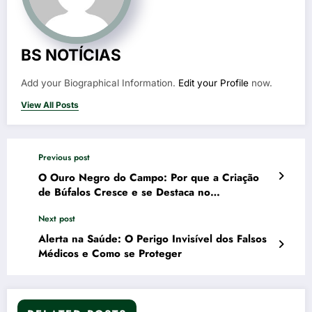
BS NOTÍCIAS
Add your Biographical Information.
Edit your Profile
now.
View All Posts
Previous post
O Ouro Negro do Campo: Por que a Criação
de Búfalos Cresce e se Destaca no
Agronegócio
Next post
Alerta na Saúde: O Perigo Invisível dos Falsos
Médicos e Como se Proteger