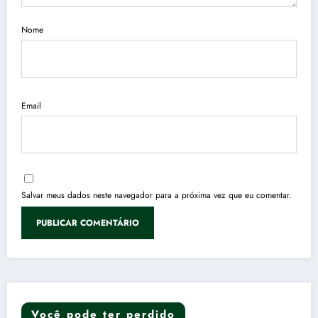
Nome
Email
Salvar meus dados neste navegador para a próxima vez que eu comentar.
Você pode ter perdido