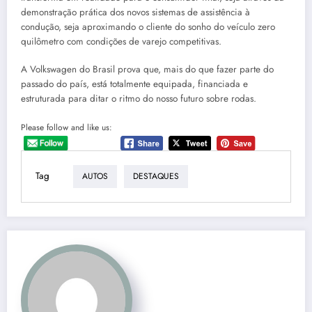
demonstração prática dos novos sistemas de assistência à
condução, seja aproximando o cliente do sonho do veículo zero
quilômetro com condições de varejo competitivas.
A Volkswagen do Brasil prova que, mais do que fazer parte do
passado do país, está totalmente equipada, financiada e
estruturada para ditar o ritmo do nosso futuro sobre rodas.
Please follow and like us:
Tag
AUTOS
DESTAQUES