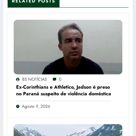
RELATED POSTS
BS NOTÍCIAS
0
Ex-Corinthians e Athletico, Jadson é preso
no Paraná suspeito de violência doméstica
Agosto 9, 2026