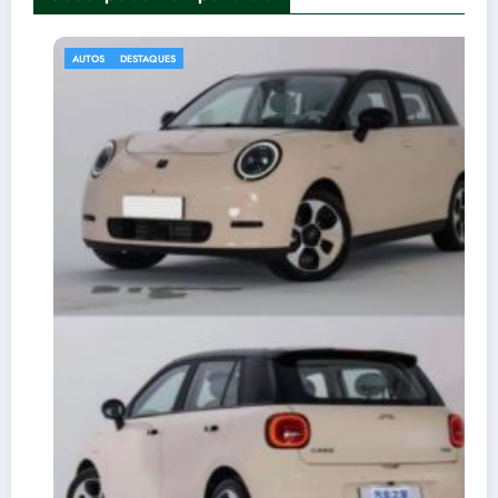
AUTOS
DESTAQUES