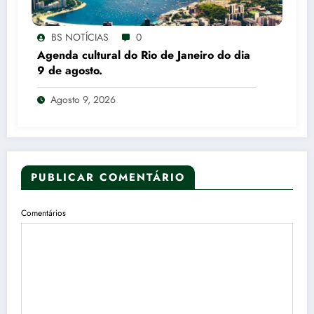
BS NOTÍCIAS
0
Agenda cultural do Rio de Janeiro do dia
9 de agosto.
Agosto 9, 2026
PUBLICAR COMENTÁRIO
Comentários