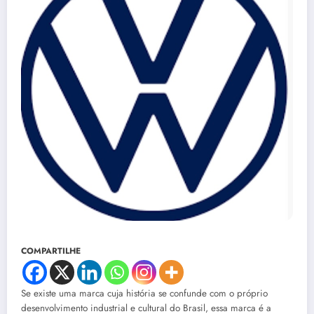
COMPARTILHE
Se existe uma marca cuja história se confunde com o próprio
desenvolvimento industrial e cultural do Brasil, essa marca é a