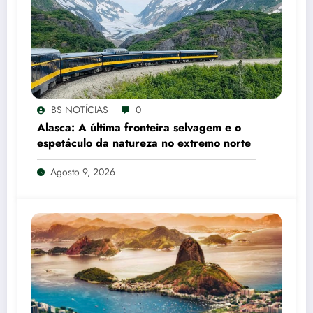
BS NOTÍCIAS
0
Alasca: A última fronteira selvagem e o
espetáculo da natureza no extremo norte
Agosto 9, 2026