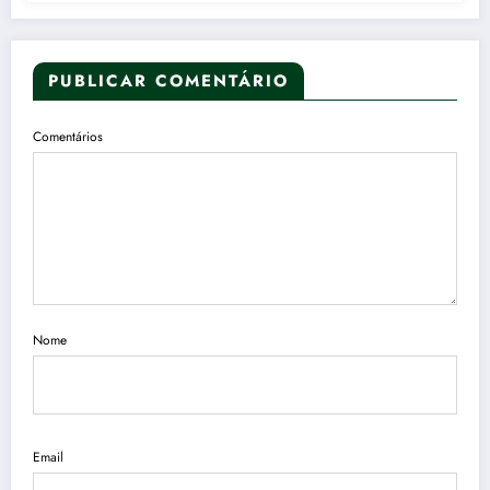
PUBLICAR COMENTÁRIO
Comentários
Nome
Email