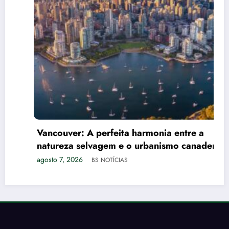
Vancouver: A perfeita harmonia entre a
natureza selvagem e o urbanismo canadense
agosto 7, 2026
BS NOTÍCIAS