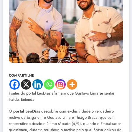
COMPARTILHE
Fontes do portal LeoDias afirmam que Gusttavo Lima se sentiu
traído. Entenda!
O
portal LeoDias
descobriu com exclusividade o verdadeiro
motivo da briga entre Gusttavo Lima e Thiago Brava, que vem
repercutindo desde o último sábado (6/9), quando o Embaixador
questionou, durante seu show, o motivo pelo qual Brava deixou de