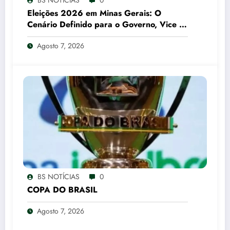
Eleições 2026 em Minas Gerais: O
Cenário Definido para o Governo, Vice e
Senado
Agosto 7, 2026
BS NOTÍCIAS
0
COPA DO BRASIL
Agosto 7, 2026