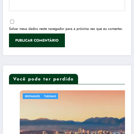
Salvar meus dados neste navegador para a próxima vez que eu comentar.
Você pode ter perdido
DESTAQUES
TURISMO