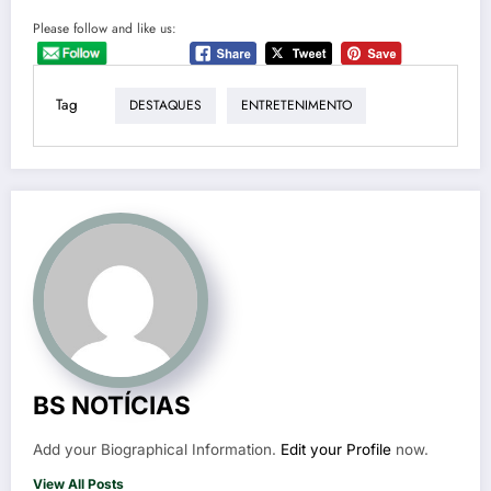
Please follow and like us:
Tag
DESTAQUES
ENTRETENIMENTO
BS NOTÍCIAS
Add your Biographical Information.
Edit your Profile
now.
View All Posts