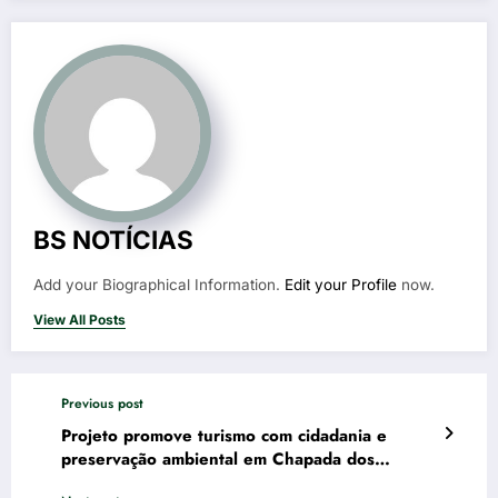
BS NOTÍCIAS
Add your Biographical Information.
Edit your Profile
now.
View All Posts
Previous post
Projeto promove turismo com cidadania e
preservação ambiental em Chapada dos
Guimarães (MT)