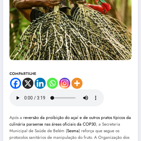
COMPARTILHE
Após a
reversão da proibição do açaí e de outros pratos típicos da
culinária paraense nas áreas oficiais da COP30
, a Secretaria
Municipal de Saúde de Belém (
Sesma
) reforça que segue os
protocolos sanitários de manipulação do fruto. A Organização dos