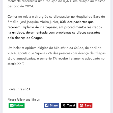
montante representa uma redução de 5,37% em relação ao mesmo
período de 2024.
Conforme relata o cirurgião cardiovascular no Hospital de Base de
Brasília, José Joaquim Vieira Junior,
80% dos pacientes que
recebem implante de marcapasso, em procedimentos realizados
na unidade, deram entrada com problemas cardíacos causados
pela doença de Chagas.
Um boletim epidemiológico do Ministério da Saúde, de abril de
2024, aponta que “apenas 7% das pessoas com doença de Chagas
são diagnosticadas, e somente 1% recebe tratamento adequado no
século XXI”.
Fonte:
Brasil 61
Please follow and like us: