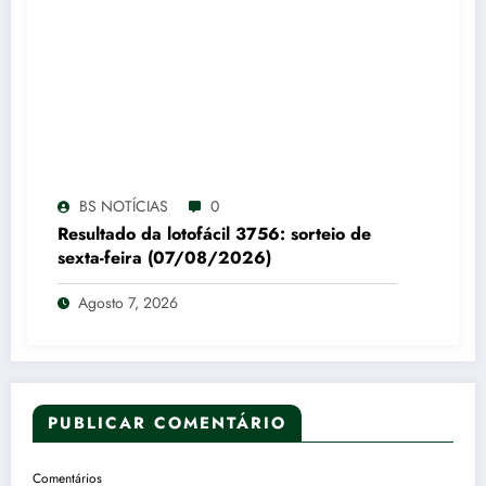
BS NOTÍCIAS
0
Resultado da lotofácil 3756: sorteio de
sexta-feira (07/08/2026)
Agosto 7, 2026
PUBLICAR COMENTÁRIO
Comentários