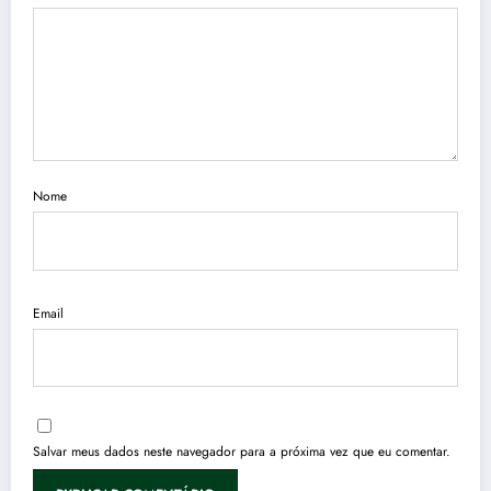
Nome
Email
Salvar meus dados neste navegador para a próxima vez que eu comentar.