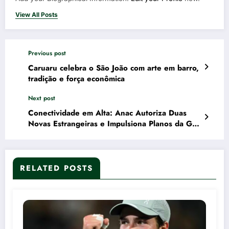
View All Posts
Previous post
Caruaru celebra o São João com arte em barro,
tradição e força econômica
Next post
Conectividade em Alta: Anac Autoriza Duas
Novas Estrangeiras e Impulsiona Planos da Gol
para a Europa
RELATED POSTS