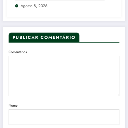
Agosto 8, 2026
PUBLICAR COMENTÁRIO
Comentários
Nome