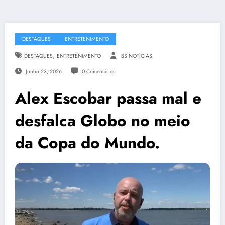
DESTAQUES
ENTRETENIMENTO
,
DESTAQUES
ENTRETENIMENTO
BS NOTÍCIAS
Junho 23, 2026
0 Comentários
Alex Escobar passa mal e
desfalca Globo no meio
da Copa do Mundo.