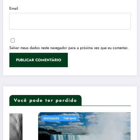
Email
Salvar meus dados neste navegador para a próxima vez que eu comentar.
Você pode ter perdido
DESTAQUES
TURISMO