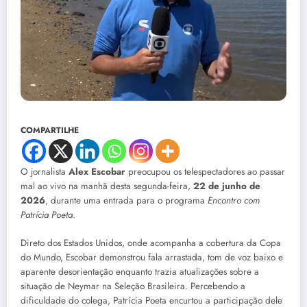
COMPARTILHE
O jornalista
Alex Escobar
preocupou os telespectadores ao passar
mal ao vivo na manhã desta segunda-feira,
22 de junho de
2026
, durante uma entrada para o programa
Encontro com
Patrícia Poeta
.
Direto dos Estados Unidos, onde acompanha a cobertura da Copa
do Mundo, Escobar demonstrou fala arrastada, tom de voz baixo e
aparente desorientação enquanto trazia atualizações sobre a
situação de Neymar na Seleção Brasileira. Percebendo a
dificuldade do colega, Patrícia Poeta encurtou a participação dele