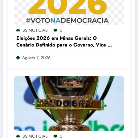
BS NOTÍCIAS
0
Eleições 2026 em Minas Gerais: O
Cenário Definido para o Governo, Vice e
Senado
Agosto 7, 2026
BS NOTÍCIAS
0