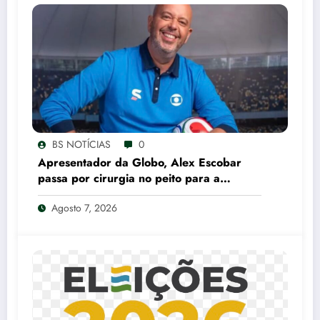
BS NOTÍCIAS
0
Apresentador da Globo, Alex Escobar
passa por cirurgia no peito para a
retirada de tumor
Agosto 7, 2026