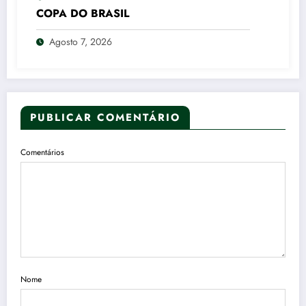
COPA DO BRASIL
Agosto 7, 2026
PUBLICAR COMENTÁRIO
Comentários
Nome