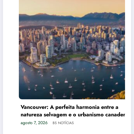
Vancouver: A perfeita harmonia entre a
natureza selvagem e o urbanismo canadense
agosto 7, 2026
BS NOTÍCIAS