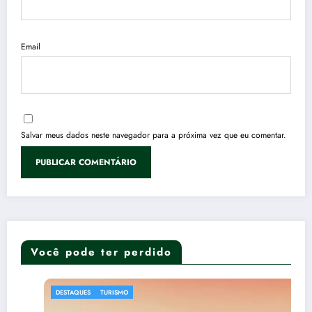
Email
Salvar meus dados neste navegador para a próxima vez que eu comentar.
Você pode ter perdido
DESTAQUES
TURISMO