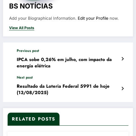
BS NOTÍCIAS
Add your Biographical Information.
Edit your Profile
now.
View All Posts
Previous post
IPCA sobe 0,26% em julho, com impacto da
energia elétrica
Next post
Resultado da Loteria Federal 5991 de hoje
(13/08/2025)
RELATED POSTS