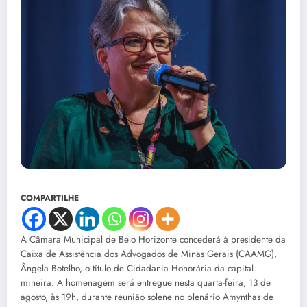
COMPARTILHE
A Câmara Municipal de Belo Horizonte concederá à presidente da
Caixa de Assistência dos Advogados de Minas Gerais (CAAMG),
Ângela Botelho, o título de Cidadania Honorária da capital
mineira. A homenagem será entregue nesta quarta-feira, 13 de
agosto, às 19h, durante reunião solene no plenário Amynthas de