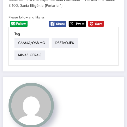
3.100, Santa Efigênia (Portaria 1)
Please follow and like us:
Tag
CAAMG/OAB-MG
DESTAQUES
MINAS GERAIS