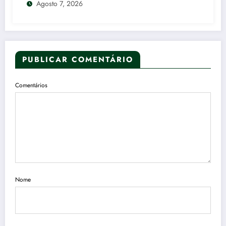
Agosto 7, 2026
PUBLICAR COMENTÁRIO
Comentários
Nome