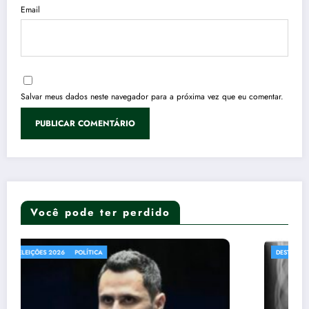
Email
Salvar meus dados neste navegador para a próxima vez que eu comentar.
Você pode ter perdido
DESTAQUES
SAÚDE