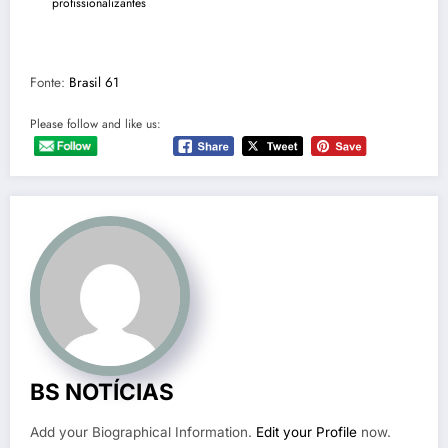
profissionalizantes
Fonte:
Brasil 61
Please follow and like us:
BS NOTÍCIAS
Add your Biographical Information.
Edit your Profile
now.