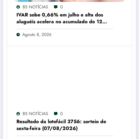
BS NOTÍCIAS
0
IVAR sobe 0,66% em julho e alta dos
aluguéis acelera no acumulado de 12
meses
Agosto 8, 2026
BS NOTÍCIAS
0
Resultado da lotofácil 3756: sorteio de
sexta-feira (07/08/2026)