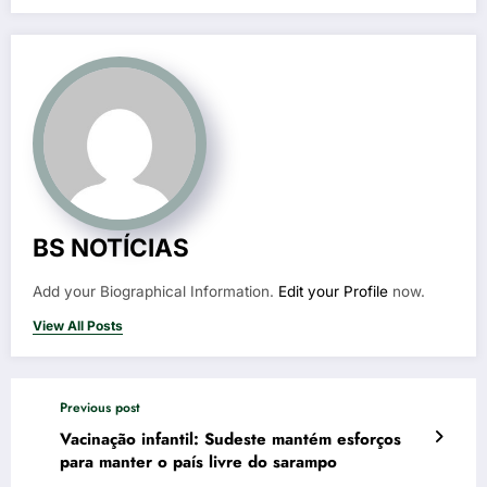
BS NOTÍCIAS
Add your Biographical Information.
Edit your Profile
now.
View All Posts
Previous post
Vacinação infantil: Sudeste mantém esforços
para manter o país livre do sarampo