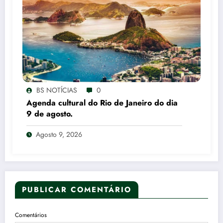
BS NOTÍCIAS
0
Agenda cultural do Rio de Janeiro do dia
9 de agosto.
Agosto 9, 2026
PUBLICAR COMENTÁRIO
Comentários