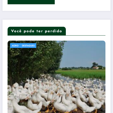
Você pode ter perdido
DESTAQUES
POLÍTICA