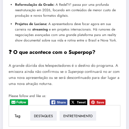
Reformulação da Grade:
A RedeTV! passa por uma profunda
reestruturação em 2026, focando em conteúdos de menor custo de
produção e novos formatos digitais.
Projetos de Luciana:
A apresentadora deve focar agora em sua
carreira no
streaming
e em projetos internacionais. Há rumores de
negociações avançadas com uma grande plataforma para um reality
show documental sobre sua vida e rotina entre o Brasil e Nova York.
❓ O que acontece com o Superpop?
A grande dúvida dos telespectadores é o destino do programa. A
emissora ainda não confirmou se o
Superpop
continuará no ar com
uma nova apresentação ou se será descontinuado para dar lugar a
uma nova atração noturna.
Please follow and like us:
Tag
DESTAQUES
ENTRETENIMENTO