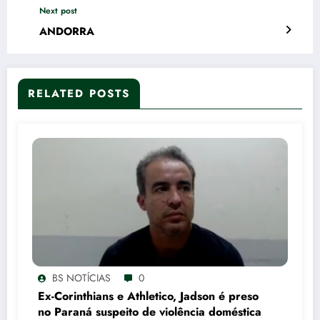
Next post
ANDORRA
RELATED POSTS
BS NOTÍCIAS
0
Ex-Corinthians e Athletico, Jadson é preso
no Paraná suspeito de violência doméstica