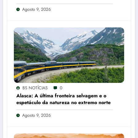
Agosto 9, 2026
BS NOTÍCIAS
0
Alasca: A última fronteira selvagem e o
espetáculo da natureza no extremo norte
Agosto 9, 2026