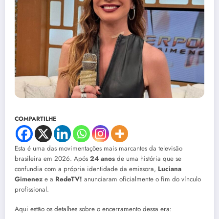
COMPARTILHE
Esta é uma das movimentações mais marcantes da televisão
brasileira em 2026. Após
24 anos
de uma história que se
confundia com a própria identidade da emissora,
Luciana
Gimenez
e a
RedeTV!
anunciaram oficialmente o fim do vínculo
profissional.
Aqui estão os detalhes sobre o encerramento dessa era: