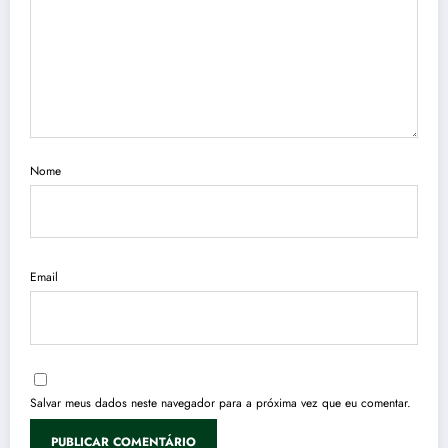
Nome
Email
Salvar meus dados neste navegador para a próxima vez que eu comentar.