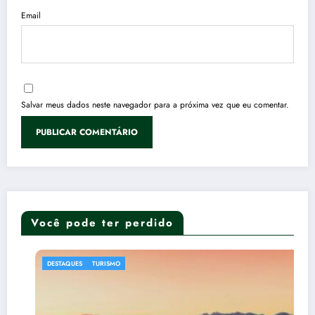
Email
Salvar meus dados neste navegador para a próxima vez que eu comentar.
Você pode ter perdido
DESTAQUES
TURISMO