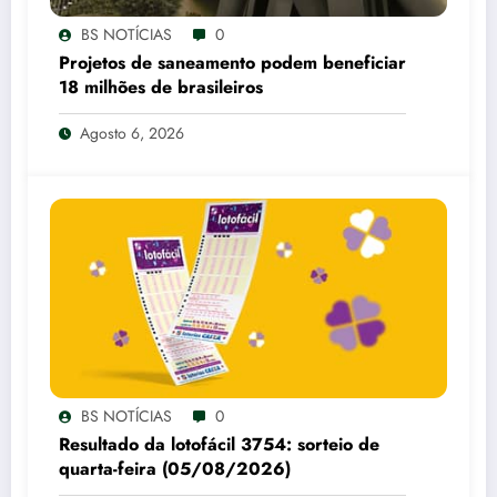
BS NOTÍCIAS
0
Projetos de saneamento podem beneficiar
18 milhões de brasileiros
Agosto 6, 2026
BS NOTÍCIAS
0
Resultado da lotofácil 3754: sorteio de
quarta-feira (05/08/2026)