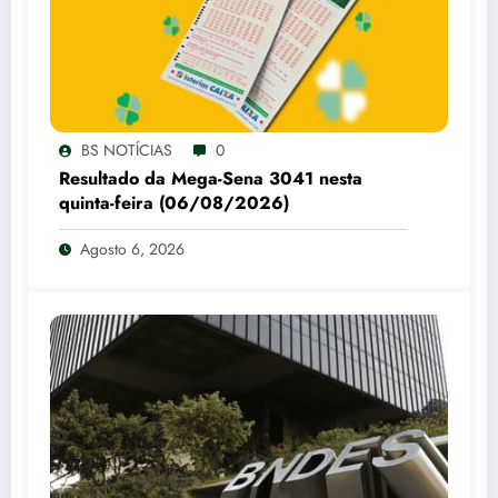
BS NOTÍCIAS
0
Resultado da Mega-Sena 3041 nesta
quinta-feira (06/08/2026)
Agosto 6, 2026