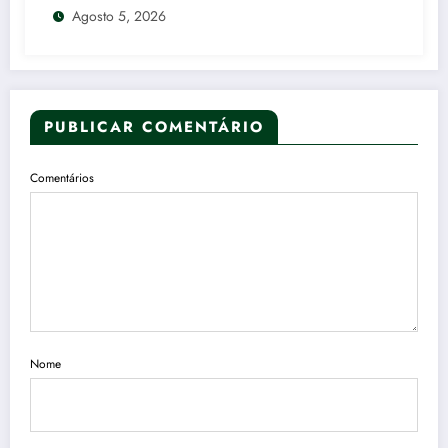
Agosto 5, 2026
PUBLICAR COMENTÁRIO
Comentários
Nome