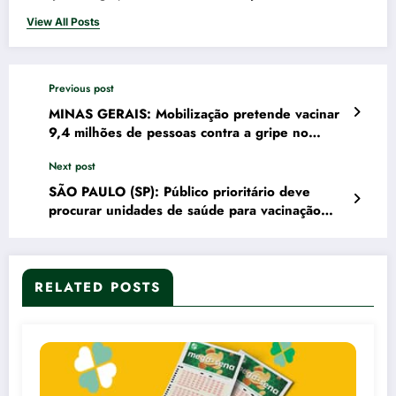
View All Posts
Previous post
MINAS GERAIS: Mobilização pretende vacinar
9,4 milhões de pessoas contra a gripe no
estado
Next post
SÃO PAULO (SP): Público prioritário deve
procurar unidades de saúde para vacinação
contra gripe
RELATED POSTS