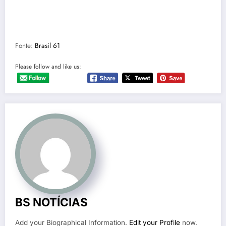
Fonte:
Brasil 61
Please follow and like us:
BS NOTÍCIAS
Add your Biographical Information.
Edit your Profile
now.