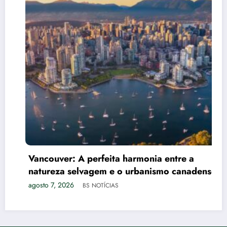
Vancouver: A perfeita harmonia entre a
natureza selvagem e o urbanismo canadense
agosto 7, 2026
BS NOTÍCIAS