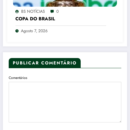
BS NOTÍCIAS
0
COPA DO BRASIL
Agosto 7, 2026
PUBLICAR COMENTÁRIO
Comentários