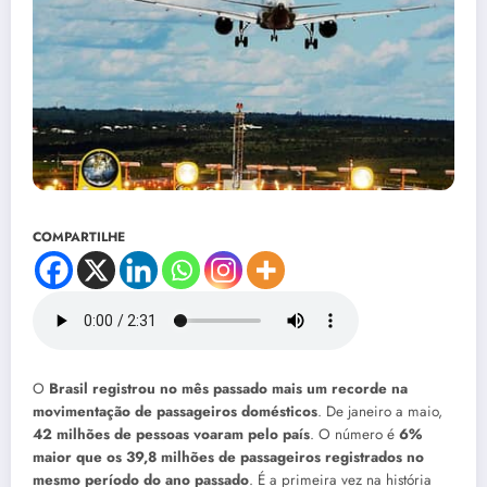
COMPARTILHE
O
Brasil registrou no mês passado mais um recorde na
movimentação de passageiros domésticos
. De janeiro a maio,
42 milhões de pessoas voaram pelo país
. O número é
6%
maior que os 39,8 milhões de passageiros registrados no
mesmo período do ano passado
. É a primeira vez na história