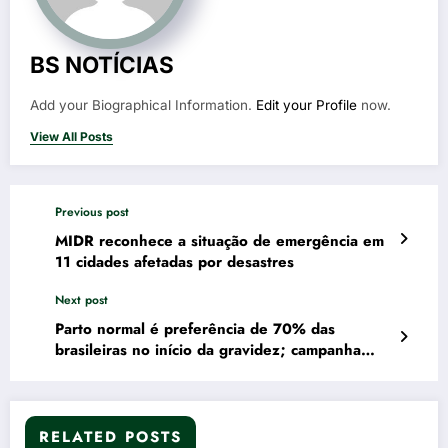
BS NOTÍCIAS
Add your Biographical Information.
Edit your Profile
now.
View All Posts
Previous post
MIDR reconhece a situação de emergência em
11 cidades afetadas por desastres
Next post
Parto normal é preferência de 70% das
brasileiras no início da gravidez; campanha
reforça autonomia e informação para gestantes
RELATED POSTS