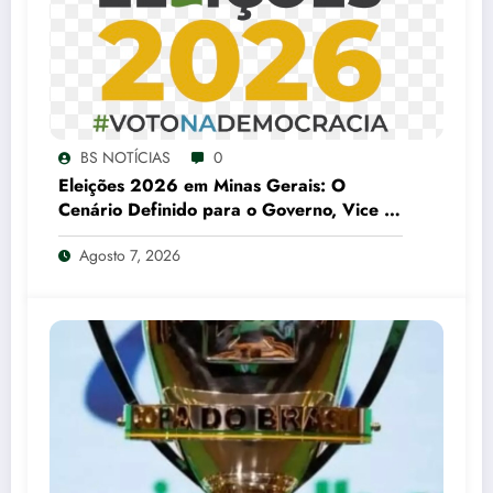
BS NOTÍCIAS
0
Eleições 2026 em Minas Gerais: O
Cenário Definido para o Governo, Vice e
Senado
Agosto 7, 2026