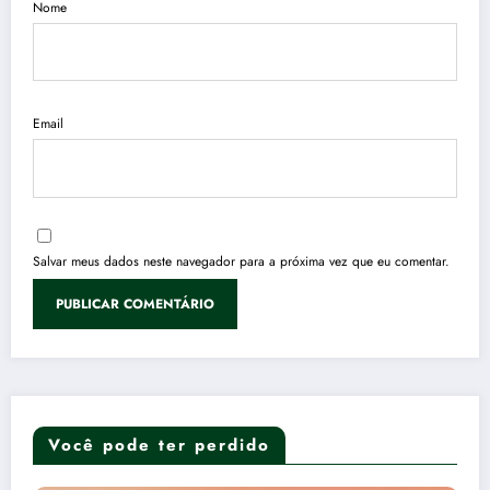
Nome
Email
Salvar meus dados neste navegador para a próxima vez que eu comentar.
Você pode ter perdido