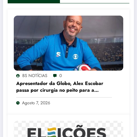
BS NOTÍCIAS
0
Apresentador da Globo, Alex Escobar
passa por cirurgia no peito para a
retirada de tumor
Agosto 7, 2026