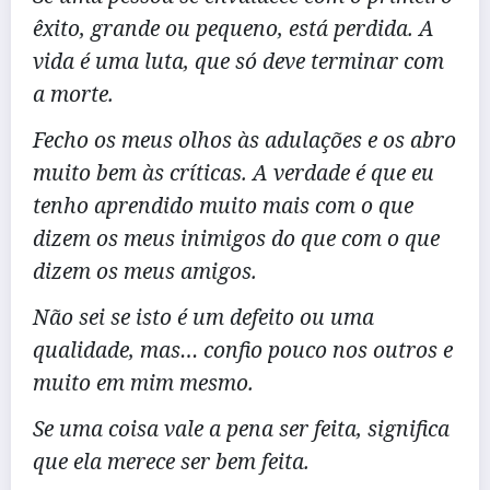
êxito, grande ou pequeno, está perdida. A
vida é uma luta, que só deve terminar com
a morte.
Fecho os meus olhos às adulações e os abro
muito bem às críticas. A verdade é que eu
tenho aprendido muito mais com o que
dizem os meus inimigos do que com o que
dizem os meus amigos.
Não sei se isto é um defeito ou uma
qualidade, mas… confio pouco nos outros e
muito em mim mesmo.
Se uma coisa vale a pena ser feita, significa
que ela merece ser bem feita.