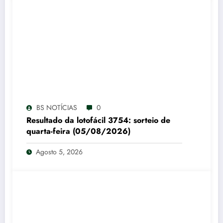
BS NOTÍCIAS
0
Resultado da lotofácil 3754: sorteio de
quarta-feira (05/08/2026)
Agosto 5, 2026