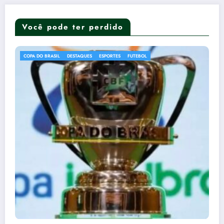
Você pode ter perdido
DESTAQUES
SAÚDE