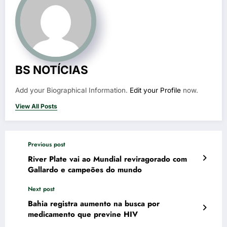
BS NOTÍCIAS
Add your Biographical Information.
Edit your Profile
now.
View All Posts
Previous post
River Plate vai ao Mundial reviragorado com
Gallardo e campeões do mundo
Next post
Bahia registra aumento na busca por
medicamento que previne HIV