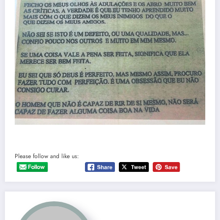
Please follow and like us: