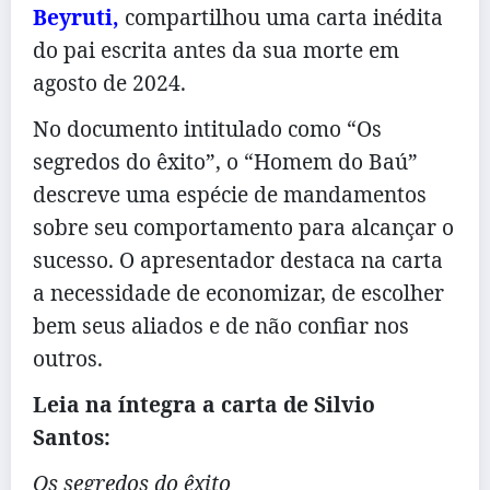
Beyruti,
compartilhou uma carta inédita
do pai escrita antes da sua morte em
agosto de 2024.
No documento intitulado como “Os
segredos do êxito”, o “Homem do Baú”
descreve uma espécie de mandamentos
sobre seu comportamento para alcançar o
sucesso. O apresentador destaca na carta
a necessidade de economizar, de escolher
bem seus aliados e de não confiar nos
outros.
Leia na íntegra a carta de Silvio
Santos:
Os segredos do êxito