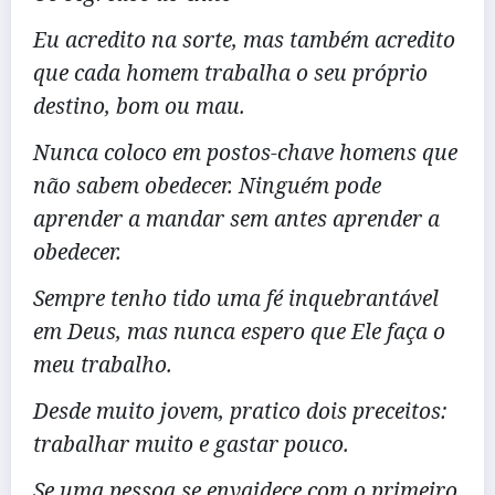
Eu acredito na sorte, mas também acredito
que cada homem trabalha o seu próprio
destino, bom ou mau.
Nunca coloco em postos-chave homens que
não sabem obedecer. Ninguém pode
aprender a mandar sem antes aprender a
obedecer.
Sempre tenho tido uma fé inquebrantável
em Deus, mas nunca espero que Ele faça o
meu trabalho.
Desde muito jovem, pratico dois preceitos:
trabalhar muito e gastar pouco.
Se uma pessoa se envaidece com o primeiro