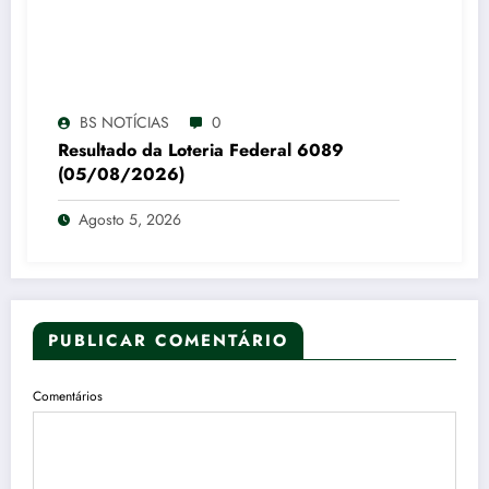
BS NOTÍCIAS
0
Resultado da Loteria Federal 6089
(05/08/2026)
Agosto 5, 2026
PUBLICAR COMENTÁRIO
Comentários