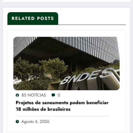
RELATED POSTS
BS NOTÍCIAS
0
Projetos de saneamento podem beneficiar
18 milhões de brasileiros
Agosto 6, 2026