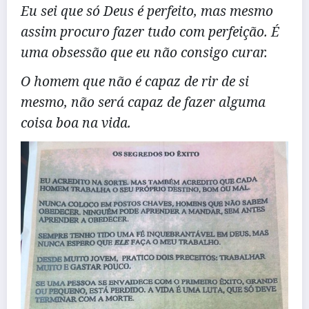
Eu sei que só Deus é perfeito, mas mesmo
assim procuro fazer tudo com perfeição. É
uma obsessão que eu não consigo curar.
O homem que não é capaz de rir de si
mesmo, não será capaz de fazer alguma
coisa boa na vida.