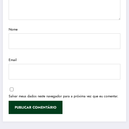
Nome
Email
Salvar meus dados neste navegador para a próxima vez que eu comentar.