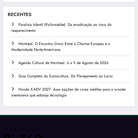
RECENTES
Paralisia Infantil (Poliomielite): Da erradicação ao risco do
reaparecimento
Montreal: O Encontro Único Entre o Charme Europeu e a
Modernidade Norte-Americana
Agenda Cultural de Montreal: 6 a 9 de Agosto de 2026
Guia Completo da Suinocultura: Do Planejamento ao Lucro
Honda X-ADV 2027: duas opções de cores inéditas para a scooter
aventureira que esbanja tecnologia