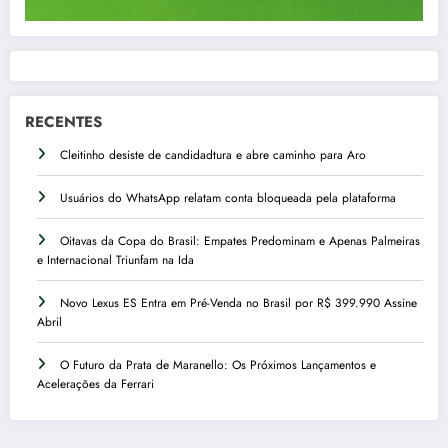
RECENTES
Cleitinho desiste de candidadtura e abre caminho para Aro
Usuários do WhatsApp relatam conta bloqueada pela plataforma
Oitavas da Copa do Brasil: Empates Predominam e Apenas Palmeiras
e Internacional Triunfam na Ida
Novo Lexus ES Entra em Pré-Venda no Brasil por R$ 399.990 Assine
Abril
O Futuro da Prata de Maranello: Os Próximos Lançamentos e
Acelerações da Ferrari