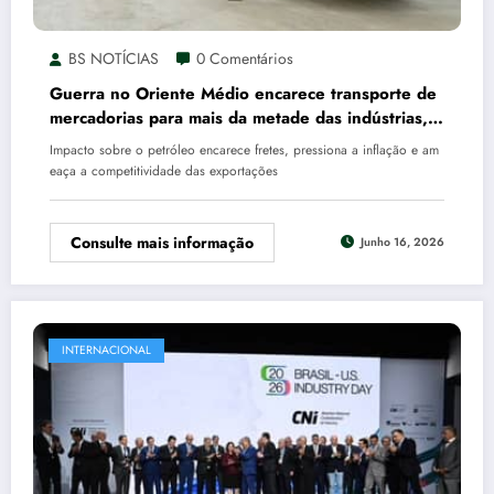
BS NOTÍCIAS
0 Comentários
Guerra no Oriente Médio encarece transporte de
mercadorias para mais da metade das indústrias,
revela CNI
Impacto sobre o petróleo encarece fretes, pressiona a inflação e am
eaça a competitividade das exportações
Consulte mais informação
Junho 16, 2026
INTERNACIONAL