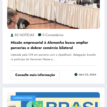
BS NOTÍCIAS
0 Comentários
Missão empresarial à Alemanha busca ampliar
parcerias e dobrar comércio bilateral
Liderada pela CNI em parceria com a ApexBrasil, delegação brasilei
ra participa da Hannover Messe e…
Consulte mais informação
Abril 23, 2026
INTERNACIONAL