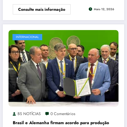
Consulte mais informação
Maio 12, 2026
INTERNACIONAL
BS NOTÍCIAS
0 Comentários
Brasil e Alemanha firmam acordo para produção