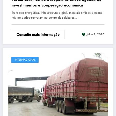
investimentos e cooperação econômica
Transição energética, infraestrutura digital, minerais críticos e econo
mia de dados estiveram no centro dos debates…
Consulte mais informação
Julho 2, 2026
INTERNACIONAL