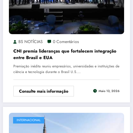
BS NOTÍCIAS
0 Comentários
CNI premia lideranças que fortalecem integração
entre Brasil e EUA
Premiação inédita reuniu empresários, universidades e instituições de
ciência e tecnologia durante o Brasil U.S.…
Consulte mais informação
Maio 13, 2026
INTERNACIONAL