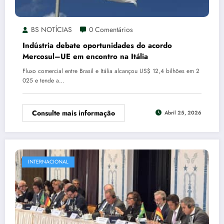
BS NOTÍCIAS
0 Comentários
Indústria debate oportunidades do acordo
Mercosul–UE em encontro na Itália
Fluxo comercial entre Brasil e Itália alcançou US$ 12,4 bilhões em 2
025 e tende a…
Consulte mais informação
Abril 25, 2026
INTERNACIONAL