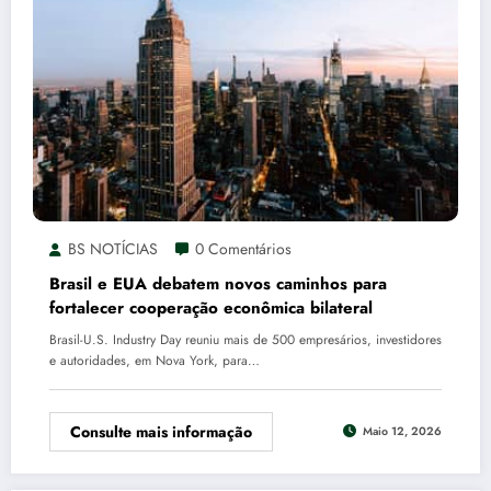
BS NOTÍCIAS
0 Comentários
Brasil e EUA debatem novos caminhos para
fortalecer cooperação econômica bilateral
Brasil-U.S. Industry Day reuniu mais de 500 empresários, investidores
e autoridades, em Nova York, para…
Consulte mais informação
Maio 12, 2026