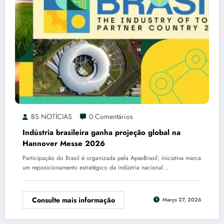
BS NOTÍCIAS
0 Comentários
Indústria brasileira ganha projeção global na
Hannover Messe 2026
Participação do Brasil é organizada pela ApexBrasil; iniciativa marca
um reposicionamento estratégico da indústria nacional…
Consulte mais informação
Março 27, 2026