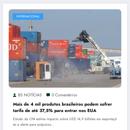
INTERNACIONAL
BS NOTÍCIAS
0 Comentários
Mais de 4 mil produtos brasileiros podem sofrer
tarifa de até 37,5% para entrar nos EUA
Estudo da CNI estima impacto sobre US$ 14,9 bilhões em exportaçõ
es e alerta para prejuízos…