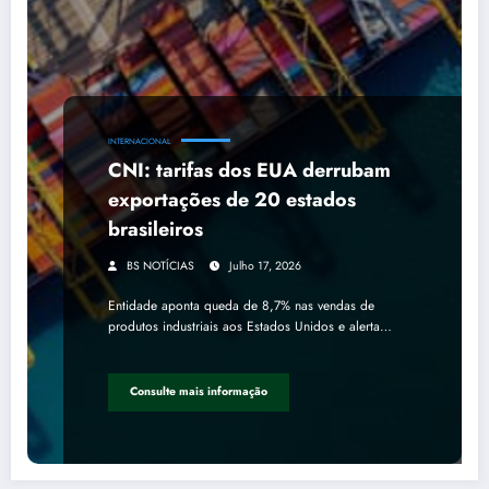
INTERNACIONAL
CNI: tarifas dos EUA derrubam
exportações de 20 estados
brasileiros
BS NOTÍCIAS
Julho 17, 2026
Entidade aponta queda de 8,7% nas vendas de
produtos industriais aos Estados Unidos e alerta…
Consulte mais informação