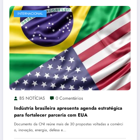
INTERNACIONAL
BS NOTÍCIAS
0 Comentários
Indústria brasileira apresenta agenda estratégica
para fortalecer parceria com EUA
Documento da CNI reúne mais de 30 propostas voltadas a comérci
o, inovação, energia, defesa e…