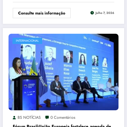
Consulte mais informação
Julho 7, 2026
INTERNACIONAL
BS NOTÍCIAS
0 Comentários
Fórum Brasil-União Europeia fortalece agenda de