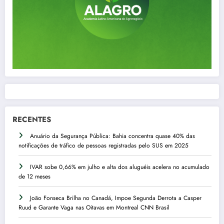
RECENTES
Anuário da Segurança Pública: Bahia concentra quase 40% das
notificações de tráfico de pessoas registradas pelo SUS em 2025
IVAR sobe 0,66% em julho e alta dos aluguéis acelera no acumulado
de 12 meses
João Fonseca Brilha no Canadá, Impoe Segunda Derrota a Casper
Ruud e Garante Vaga nas Oitavas em Montreal CNN Brasil