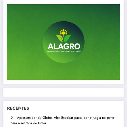
RECENTES
Apresentador da Globo, Alex Escobar passa por cirurgia no peito
para a retirada de tumor