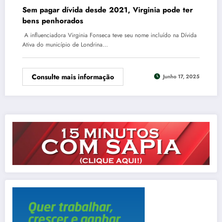
Sem pagar dívida desde 2021, Virginia pode ter
bens penhorados
A influenciadora Virginia Fonseca teve seu nome incluído na Dívida
Ativa do município de Londrina…
Consulte mais informação
Junho 17, 2025