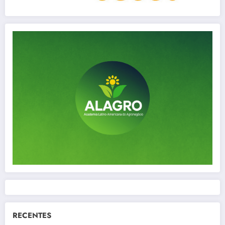
RECENTES