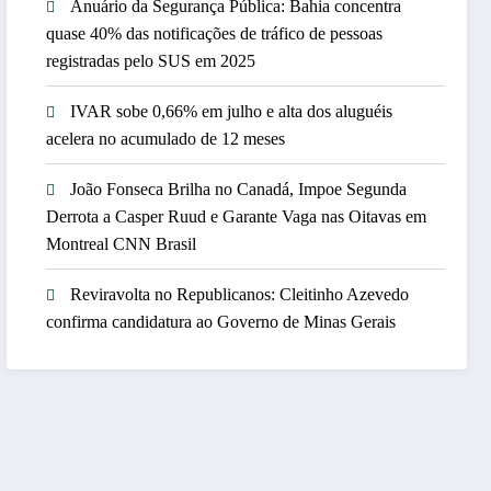
Anuário da Segurança Pública: Bahia concentra
quase 40% das notificações de tráfico de pessoas
registradas pelo SUS em 2025
IVAR sobe 0,66% em julho e alta dos aluguéis
acelera no acumulado de 12 meses
João Fonseca Brilha no Canadá, Impoe Segunda
Derrota a Casper Ruud e Garante Vaga nas Oitavas em
Montreal CNN Brasil
Reviravolta no Republicanos: Cleitinho Azevedo
confirma candidatura ao Governo de Minas Gerais