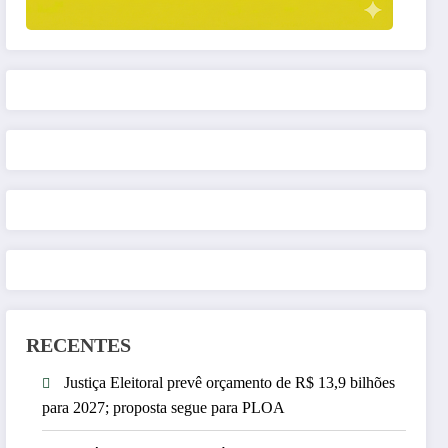
RECENTES
Justiça Eleitoral prevê orçamento de R$ 13,9 bilhões
para 2027; proposta segue para PLOA