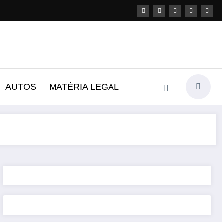
AUTOS
MATÉRIA LEGAL