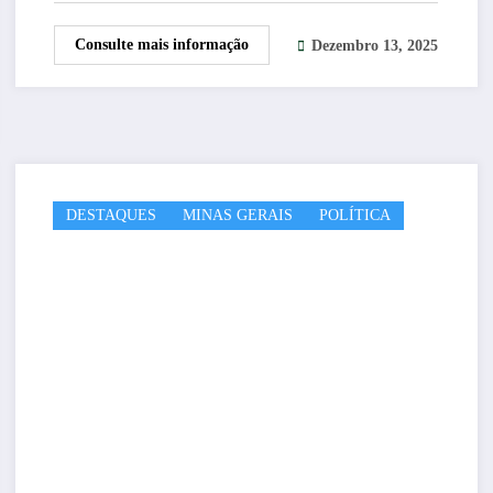
Consulte mais informação
Dezembro 13, 2025
DESTAQUES
MINAS GERAIS
POLÍTICA