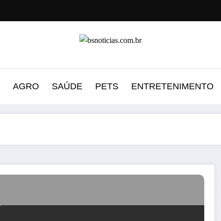
AGRO
SAÚDE
PETS
ENTRETENIMENTO