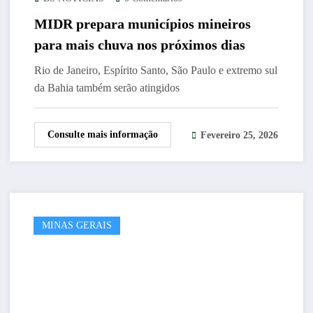
MIDR prepara municípios mineiros
para mais chuva nos próximos dias
Rio de Janeiro, Espírito Santo, São Paulo e extremo sul
da Bahia também serão atingidos
Consulte mais informação
Fevereiro 25, 2026
MINAS GERAIS