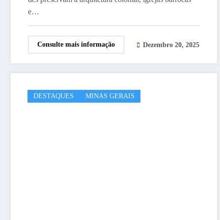
e…
Consulte mais informação
Dezembro 20, 2025
DESTAQUES
MINAS GERAIS