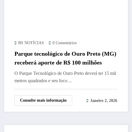
BS NOTÍCIAS
0 Comentários
Parque tecnológico de Ouro Preto (MG)
receberá aporte de R$ 100 milhões
O Parque Tecnológico de Ouro Preto deverá ter 15 mil
metros quadrados e seu foco…
Consulte mais informação
Janeiro 2, 2026