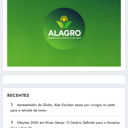
RECENTES
Apresentador da Globo, Alex Escobar passa por cirurgia no peito
para a retirada de tumor
Eleições 2026 em Minas Gerais: O Cenário Definido para o Governo,
Vice e Senado