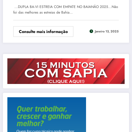
...DUPLA BA-VI ESTREIA COM EMPATE NO BAIANÃO 2025...Não
foi das melhores as estreias de Bahia…
Consulte mais informação
Janeiro 13, 2025