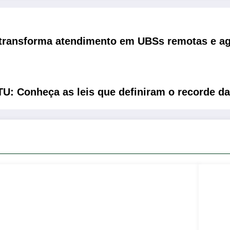
 transforma atendimento em UBSs remotas e ag
PTU: Conheça as leis que definiram o recorde