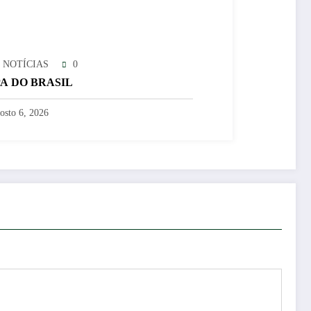
 NOTÍCIAS
0
A DO BRASIL
osto 6, 2026