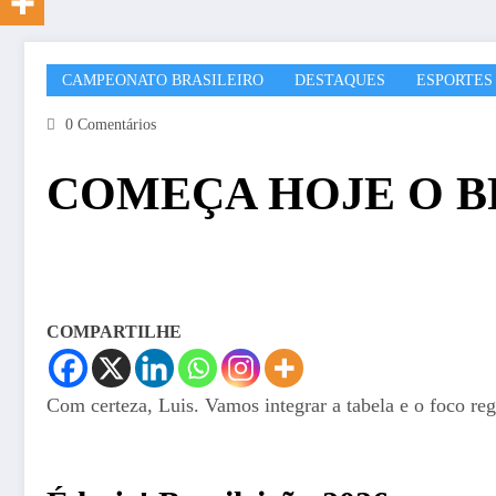
CAMPEONATO BRASILEIRO
DESTAQUES
ESPORTES
0 Comentários
COMEÇA HOJE O B
COMPARTILHE
Com certeza, Luis. Vamos integrar a tabela e o foco re