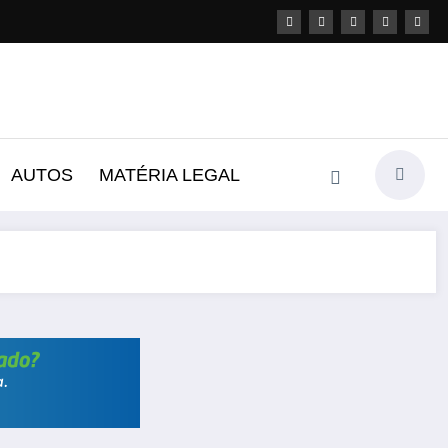
AUTOS
MATÉRIA LEGAL