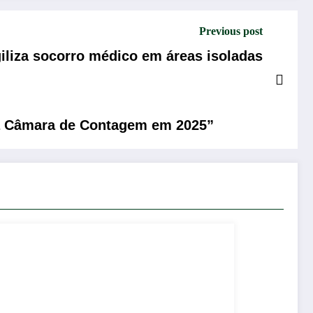
Previous post
iliza socorro médico em áreas isoladas
 da Câmara de Contagem em 2025”