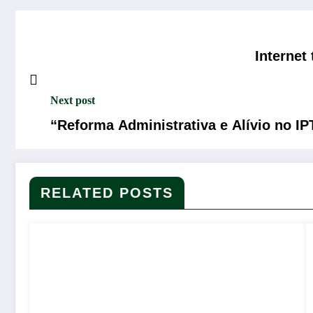
Internet
Next post
“Reforma Administrativa e Alívio no I
RELATED POSTS