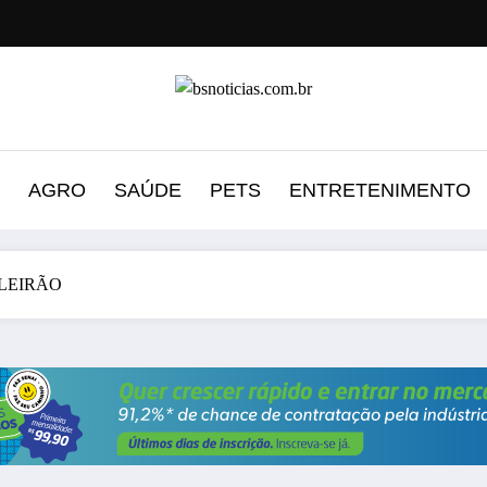
AGRO
SAÚDE
PETS
ENTRETENIMENTO
LEIRÃO