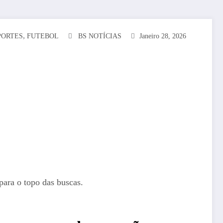
,
PORTES
FUTEBOL
BS NOTÍCIAS
Janeiro 28, 2026
para o topo das buscas.