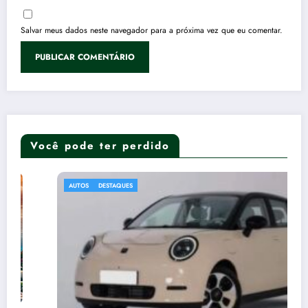
Salvar meus dados neste navegador para a próxima vez que eu comentar.
Você pode ter perdido
AUTOS
DESTAQUES