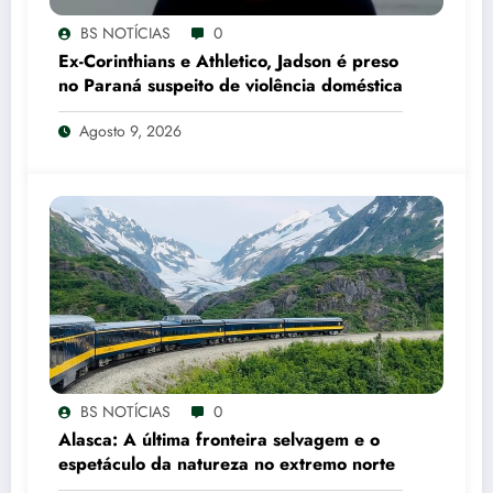
BS NOTÍCIAS
0
Ex-Corinthians e Athletico, Jadson é preso
no Paraná suspeito de violência doméstica
Agosto 9, 2026
BS NOTÍCIAS
0
Alasca: A última fronteira selvagem e o
espetáculo da natureza no extremo norte