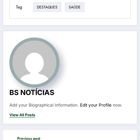
Tag
DESTAQUES
SAÚDE
BS NOTÍCIAS
Add your Biographical Information.
Edit your Profile
now.
View All Posts
Previous post