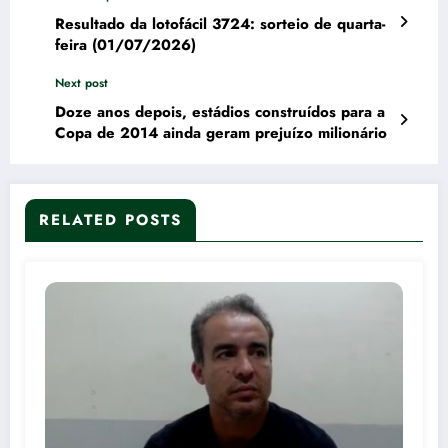
Resultado da lotofácil 3724: sorteio de quarta-
feira (01/07/2026)
Next post
Doze anos depois, estádios construídos para a
Copa de 2014 ainda geram prejuízo milionário
RELATED POSTS