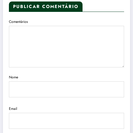
PUBLICAR COMENTÁRIO
Comentários
Nome
Email