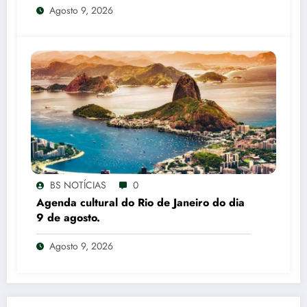
Agosto 9, 2026
BS NOTÍCIAS
0
Agenda cultural do Rio de Janeiro do dia
9 de agosto.
Agosto 9, 2026