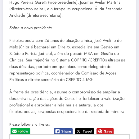
Hugo Pereira Goretti (vice-presidente), Jocimar Avelar Martins
(diretora-tesoureira), e a terapeuta ocupacional Álida Fernanda
Andrade (diretora-secretária).
Sobre o novo presidente
Fisioterapeuta com 26 anos de atuação clínica, José Avelino de
Melo Júnior é bacharel em Direito, especialista em Gestão em
Saúde e Perícia Judicial, além de possuir MBA em Gestão de
Clínicas. Sua trajetória no Sistema COFFITO/CREFITOs ultrapassa
duas décadas, período em que atuou como delegado de
representação política, coordenador da Comissão de Ações
Políticas e diretor-secretário do CREFITO-4 MG.
À frente da presidência, assume o compromisso de ampliar a
descentralização das ações do Conselho, fortalecer a valorização
profissional e aproximar ainda mais a autarquia dos
fisioterapeutas, terapeutas ocupacionais e da sociedade mineira.
Please follow and like us: