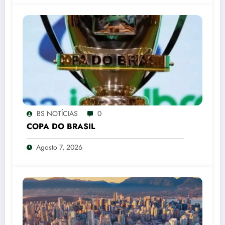
BS NOTÍCIAS
0
COPA DO BRASIL
Agosto 7, 2026