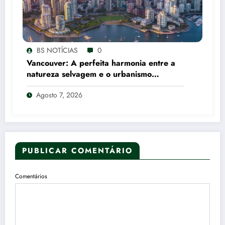
BS NOTÍCIAS
0
Vancouver: A perfeita harmonia entre a
natureza selvagem e o urbanismo
canadense
Agosto 7, 2026
PUBLICAR COMENTÁRIO
Comentários