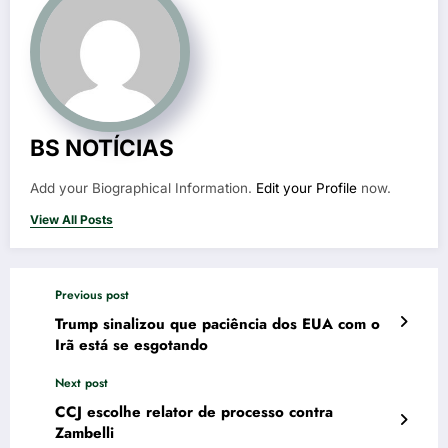
BS NOTÍCIAS
Add your Biographical Information.
Edit your Profile
now.
View All Posts
Previous post
Trump sinalizou que paciência dos EUA com o
Irã está se esgotando
Next post
CCJ escolhe relator de processo contra
Zambelli