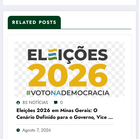
RELATED POSTS
BS NOTÍCIAS
0
Eleições 2026 em Minas Gerais: O
Cenário Definido para o Governo, Vice e
Senado
Agosto 7, 2026