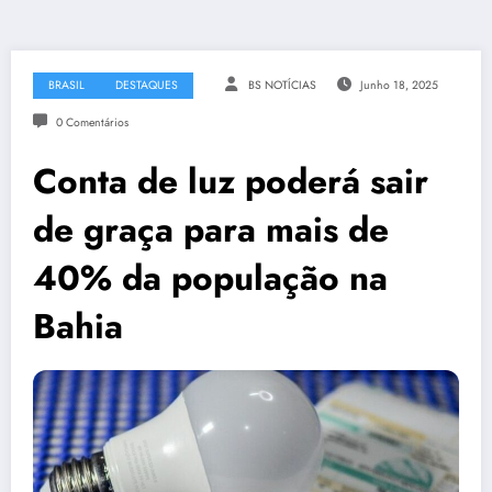
BRASIL
DESTAQUES
BS NOTÍCIAS
Junho 18, 2025
0 Comentários
Conta de luz poderá sair
de graça para mais de
40% da população na
Bahia