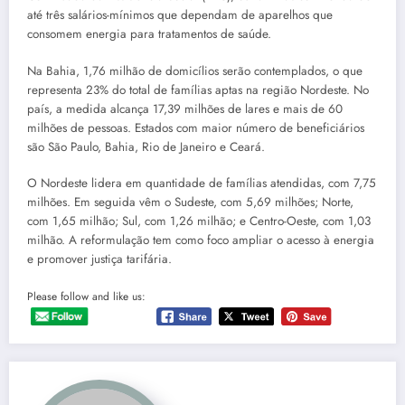
até três salários-mínimos que dependam de aparelhos que
consomem energia para tratamentos de saúde.
Na Bahia, 1,76 milhão de domicílios serão contemplados, o que
representa 23% do total de famílias aptas na região Nordeste. No
país, a medida alcança 17,39 milhões de lares e mais de 60
milhões de pessoas. Estados com maior número de beneficiários
são São Paulo, Bahia, Rio de Janeiro e Ceará.
O Nordeste lidera em quantidade de famílias atendidas, com 7,75
milhões. Em seguida vêm o Sudeste, com 5,69 milhões; Norte,
com 1,65 milhão; Sul, com 1,26 milhão; e Centro-Oeste, com 1,03
milhão. A reformulação tem como foco ampliar o acesso à energia
e promover justiça tarifária.
Please follow and like us: