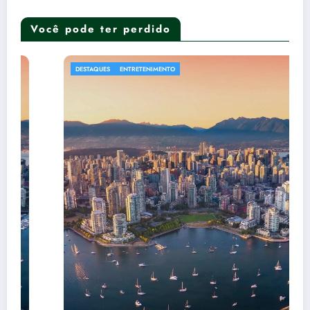
Você pode ter perdido
DESTAQUES
ENTRETENIMENTO