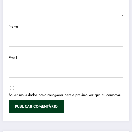
Nome
Email
Salvar meus dados neste navegador para a próxima vez que eu comentar.