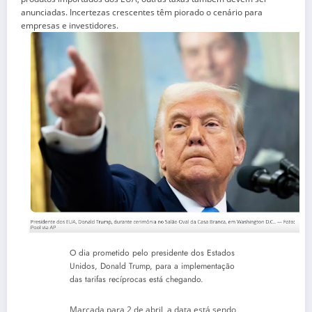
anunciadas. Incertezas crescentes têm piorado o cenário para
empresas e investidores.
O dia prometido pelo presidente dos Estados
Unidos, Donald Trump, para a implementação
das tarifas recíprocas está chegando.
Marcada para 2 de abril, a data está sendo