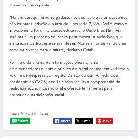
momento preocupante.
“Há um desequilíbrio. Se gastássemos apenas o que arrecadamos,
não teríamos inflação e a taxa de juros seria 2,33%. Assim como o
Impostômetro foi um processo educativo, o Gasto Brasil também
será mais um processo educativo para mostrar à sociedade que
ela precisa participar e se manifestar. Nós estamos deixando uma
conta muito cara para o futuro”, declarou Cotait.
Por meio da análise de informações oficiais, tanto
empreendedores quanto o público em geral conseguem verificar o
volume de despesas por região. De acordo com Alfredo Cotait,
presidente da CACB, essa iniciativa facilita a compreensão da
realidade econômica nacional e oferece ferramentas para
despertar a participação social.
Please follow and like us: