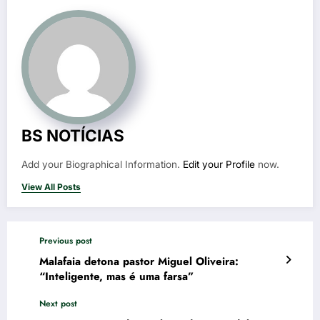
BS NOTÍCIAS
Add your Biographical Information.
Edit your Profile
now.
View All Posts
Previous post
Malafaia detona pastor Miguel Oliveira:
“Inteligente, mas é uma farsa”
Next post