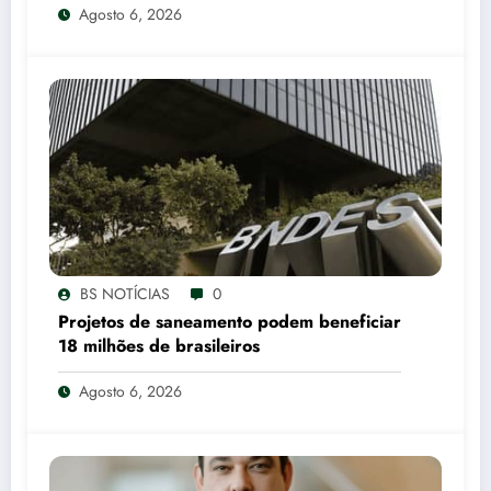
Agosto 6, 2026
BS NOTÍCIAS
0
Projetos de saneamento podem beneficiar
18 milhões de brasileiros
Agosto 6, 2026