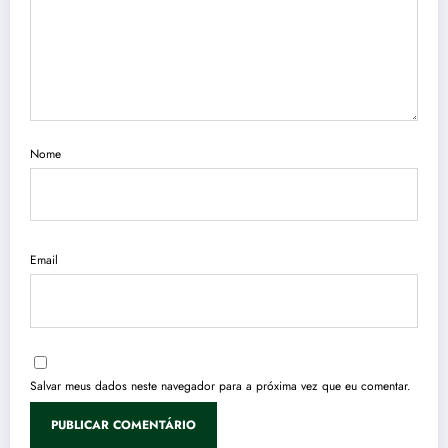
Nome
Email
Salvar meus dados neste navegador para a próxima vez que eu comentar.