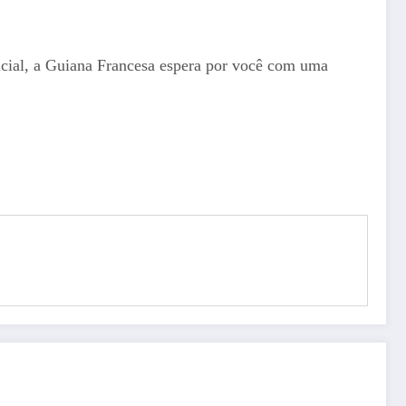
pacial, a Guiana Francesa espera por você com uma