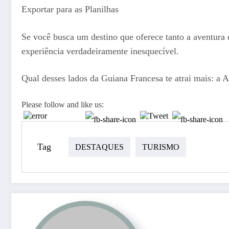
Exportar para as Planilhas
Se você busca um destino que oferece tanto a aventura 
experiência verdadeiramente inesquecível.
Qual desses lados da Guiana Francesa te atrai mais: a A
Please follow and like us:
Tag
DESTAQUES
TURISMO