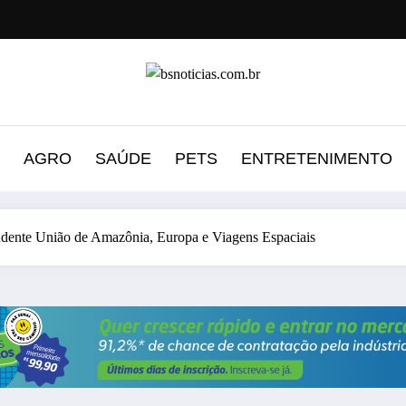
AGRO
SAÚDE
PETS
ENTRETENIMENTO
ndente União de Amazônia, Europa e Viagens Espaciais