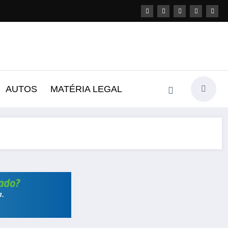
AUTOS
MATÉRIA LEGAL