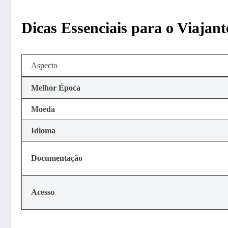
Dicas Essenciais para o Viajant
Aspecto
Melhor Época
Moeda
Idioma
Documentação
Acesso