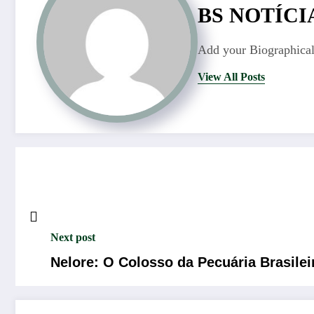
BS NOTÍCI
Add your Biographical
View All Posts
Next post
Nelore: O Colosso da Pecuária Brasile