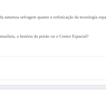
da natureza selvagem quanto a sofisticação da tecnologia es
mazônia, a história da prisão ou o Centro Espacial?