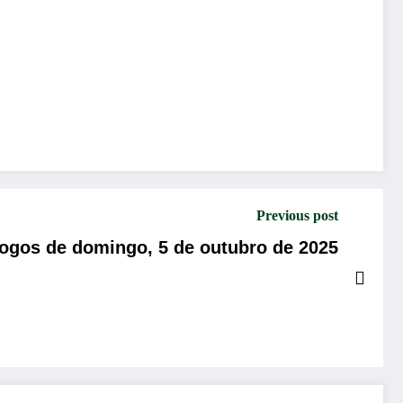
Previous post
ogos de domingo, 5 de outubro de 2025