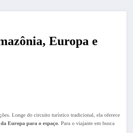
mazônia, Europa e
es. Longe do circuito turístico tradicional, ela oferece
 da Europa para o espaço
. Para o viajante em busca