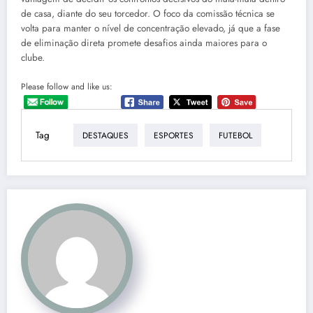
de casa, diante do seu torcedor. O foco da comissão técnica se
volta para manter o nível de concentração elevado, já que a fase
de eliminação direta promete desafios ainda maiores para o
clube.
Please follow and like us:
Tag
DESTAQUES
ESPORTES
FUTEBOL