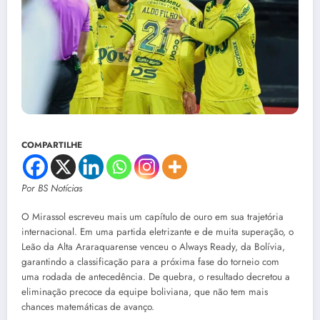
COMPARTILHE
Por BS Notícias
O Mirassol escreveu mais um capítulo de ouro em sua trajetória
internacional. Em uma partida eletrizante e de muita superação, o
Leão da Alta Araraquarense venceu o Always Ready, da Bolívia,
garantindo a classificação para a próxima fase do torneio com
uma rodada de antecedência. De quebra, o resultado decretou a
eliminação precoce da equipe boliviana, que não tem mais
chances matemáticas de avanço.