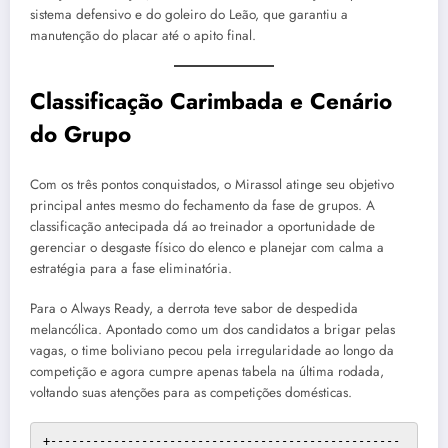
sistema defensivo e do goleiro do Leão, que garantiu a
manutenção do placar até o apito final.
Classificação Carimbada e Cenário
do Grupo
Com os três pontos conquistados, o Mirassol atinge seu objetivo
principal antes mesmo do fechamento da fase de grupos. A
classificação antecipada dá ao treinador a oportunidade de
gerenciar o desgaste físico do elenco e planejar com calma a
estratégia para a fase eliminatória.
Para o Always Ready, a derrota teve sabor de despedida
melancólica. Apontado como um dos candidatos a brigar pelas
vagas, o time boliviano pecou pela irregularidade ao longo da
competição e agora cumpre apenas tabela na última rodada,
voltando suas atenções para as competições domésticas.
+--------------------------------------------------