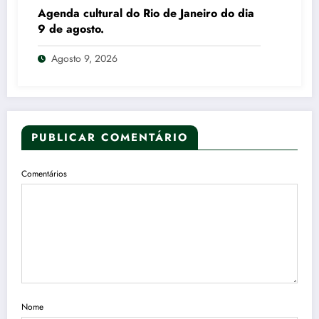
Agenda cultural do Rio de Janeiro do dia
9 de agosto.
Agosto 9, 2026
PUBLICAR COMENTÁRIO
Comentários
Nome