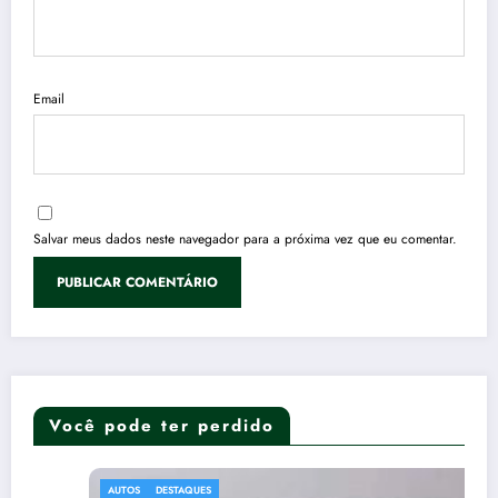
Email
Salvar meus dados neste navegador para a próxima vez que eu comentar.
Você pode ter perdido
AUTOS
DESTAQUES