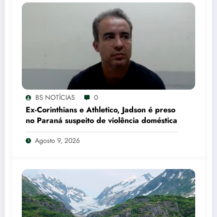
BS NOTÍCIAS
0
Ex-Corinthians e Athletico, Jadson é preso
no Paraná suspeito de violência doméstica
Agosto 9, 2026