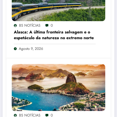
BS NOTÍCIAS
0
Alasca: A última fronteira selvagem e o
espetáculo da natureza no extremo norte
Agosto 9, 2026
BS NOTÍCIAS
0