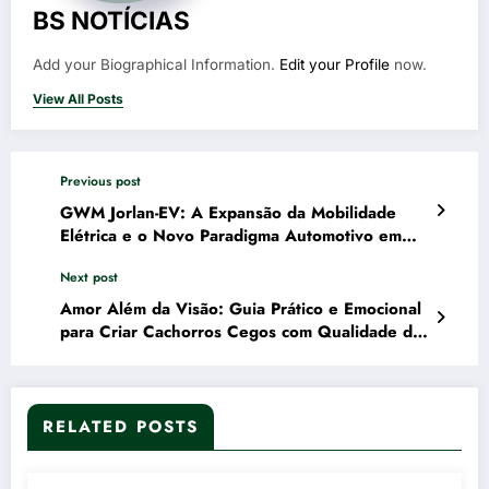
BS NOTÍCIAS
Add your Biographical Information.
Edit your Profile
now.
View All Posts
Previous post
GWM Jorlan-EV: A Expansão da Mobilidade
Elétrica e o Novo Paradigma Automotivo em
Minas Gerais
Next post
Amor Além da Visão: Guia Prático e Emocional
para Criar Cachorros Cegos com Qualidade de
Vida
RELATED POSTS