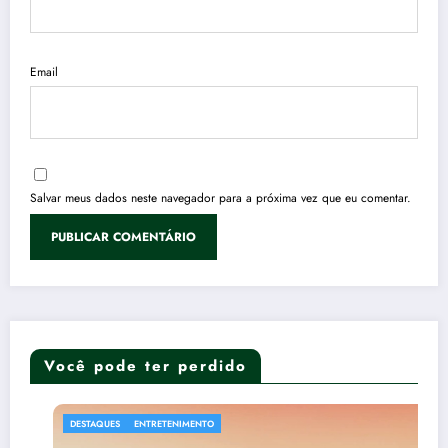
Email
Salvar meus dados neste navegador para a próxima vez que eu comentar.
Você pode ter perdido
DESTAQUES
ENTRETENIMENTO