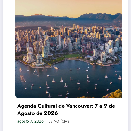
Agenda Cultural de Vancouver: 7 a 9 de
Agosto de 2026
agosto 7, 2026
BS NOTÍCIAS