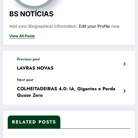
BS NOTÍCIAS
Add your Biographical Information.
Edit your Profile
now.
View All Posts
Previous post
LAVRAS NOVAS
Next post
COLHEITADEIRAS 4.0: IA, Gigantes e Perda
Quase Zero
RELATED POSTS