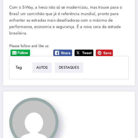
Com o S-Way, a Iveco não só se modernizou, mas trouxe para o
Brasil um caminhão que já é referência mundial, pronto para
enfrentar as estradas mais desafiadoras com o máximo de
performance, economia e segurança. É a nova cara da estrada
brasileira.
Please follow and like us:
Tag
AUTOS
DESTAQUES