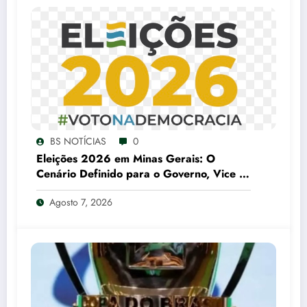
BS NOTÍCIAS
0
Eleições 2026 em Minas Gerais: O
Cenário Definido para o Governo, Vice e
Senado
Agosto 7, 2026