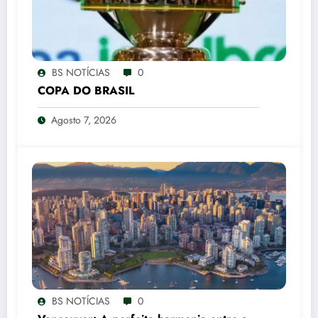
BS NOTÍCIAS
0
COPA DO BRASIL
Agosto 7, 2026
BS NOTÍCIAS
0