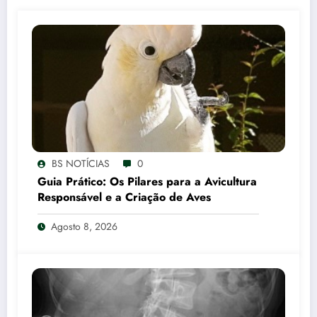
BS NOTÍCIAS
0
Guia Prático: Os Pilares para a Avicultura
Responsável e a Criação de Aves
Agosto 8, 2026