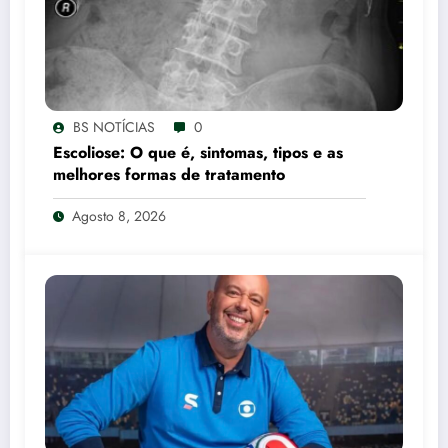
BS NOTÍCIAS
0
Escoliose: O que é, sintomas, tipos e as
melhores formas de tratamento
Agosto 8, 2026