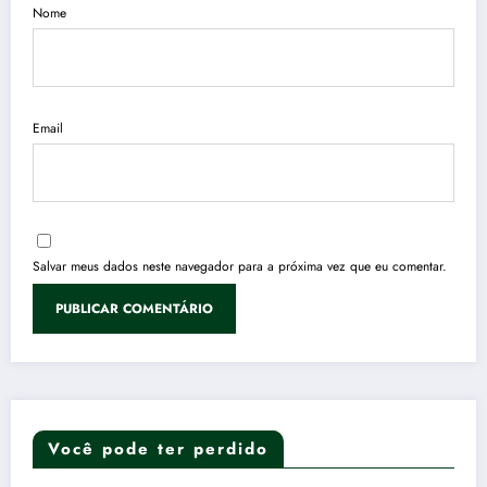
Nome
Email
Salvar meus dados neste navegador para a próxima vez que eu comentar.
Você pode ter perdido