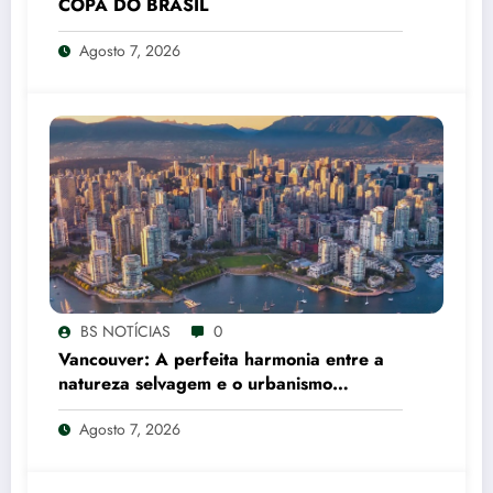
COPA DO BRASIL
Agosto 7, 2026
BS NOTÍCIAS
0
Vancouver: A perfeita harmonia entre a
natureza selvagem e o urbanismo
canadense
Agosto 7, 2026