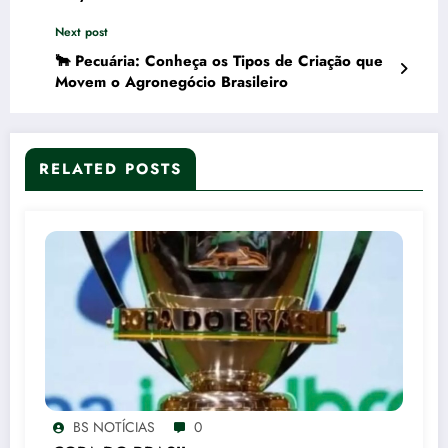
Next post
🐂 Pecuária: Conheça os Tipos de Criação que
Movem o Agronegócio Brasileiro
RELATED POSTS
BS NOTÍCIAS
0