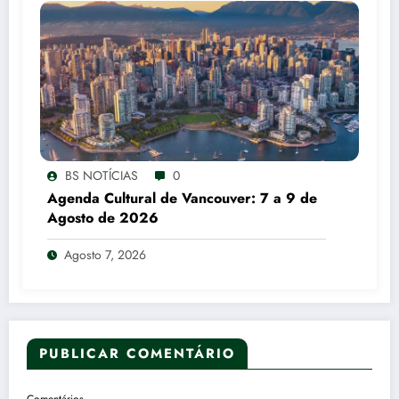
BS NOTÍCIAS
0
Agenda Cultural de Vancouver: 7 a 9 de
Agosto de 2026
Agosto 7, 2026
PUBLICAR COMENTÁRIO