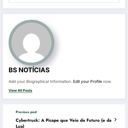
BS NOTÍCIAS
Add your Biographical Information.
Edit your Profile
now.
View All Posts
Previous post
Cybertruck: A Picape que Veio do Futuro (e da
Lua)