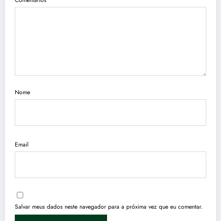
Comentários
Nome
Email
Salvar meus dados neste navegador para a próxima vez que eu comentar.