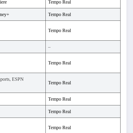
iere
Tempo Real
sney+
Tempo Real
Tempo Real
–
Tempo Real
sports, ESPN
Tempo Real
Tempo Real
Tempo Real
Tempo Real