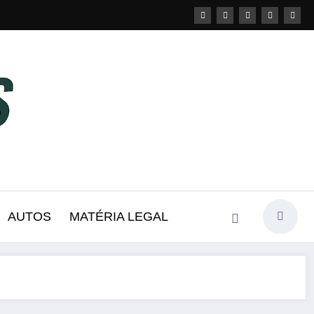
AUTOS
MATÉRIA LEGAL