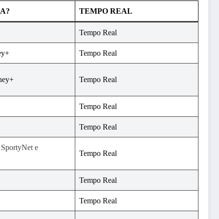
A?
TEMPO REAL
Tempo Real
ey+
Tempo Real
ney+
Tempo Real
Tempo Real
Tempo Real
SportyNet e
Tempo Real
Tempo Real
Tempo Real