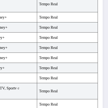
Tempo Real
ney+
Tempo Real
sney+
Tempo Real
ey+
Tempo Real
sney+
Tempo Real
sney+
Tempo Real
ey+
Tempo Real
Tempo Real
TV,
Sportv
e
Tempo Real
Tempo Real