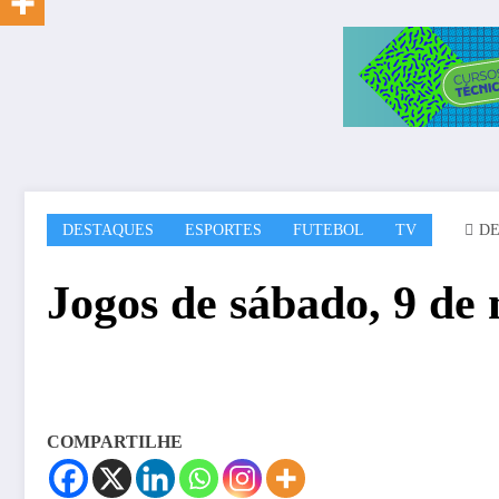
DESTAQUES
ESPORTES
FUTEBOL
TV
D
Jogos de sábado, 9 de
COMPARTILHE