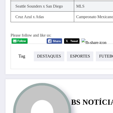
Seattle Sounders x San Diego
MLS
Cruz Azul x Atlas
Campeonato Mexican
Please follow and like us:
Tag
DESTAQUES
ESPORTES
FUTEB
BS NOTÍCI