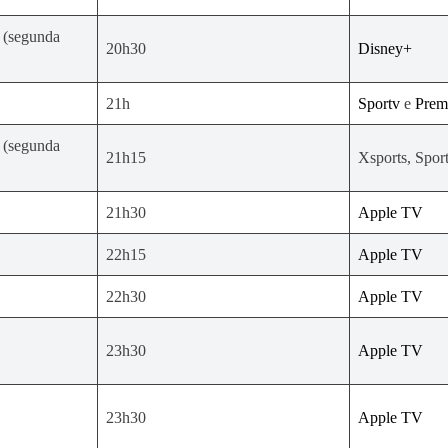
 (segunda
20h30
Disney+
21h
Sportv
e
Prem
 (segunda
21h15
Xsports, Spor
21h30
Apple TV
22h15
Apple TV
22h30
Apple TV
23h30
Apple TV
23h30
Apple TV