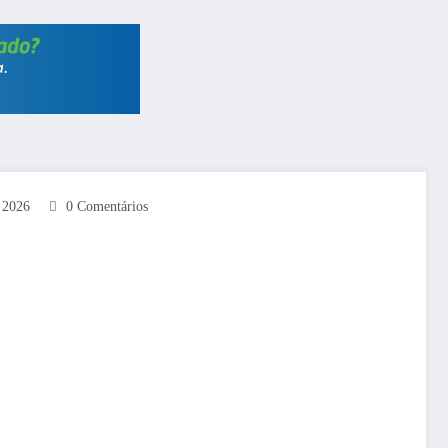
 2026
0 Comentários