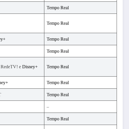
Tempo Real
Tempo Real
ey+
Tempo Real
Tempo Real
 RedeTV! e
Disney+
Tempo Real
ney+
Tempo Real
T
Tempo Real
–
Tempo Real