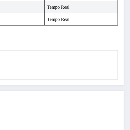
Tempo Real
Tempo Real