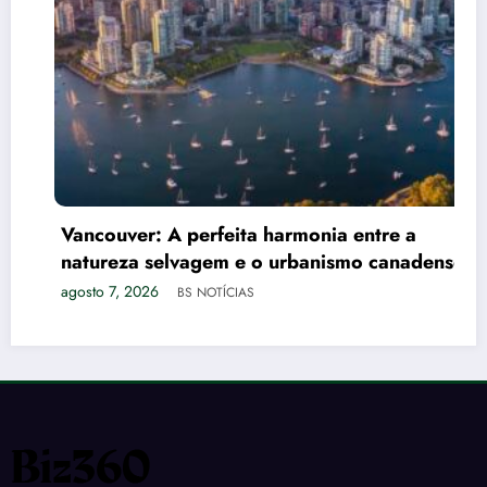
Vancouver: A perfeita harmonia entre a
natureza selvagem e o urbanismo canadense
agosto 7, 2026
BS NOTÍCIAS