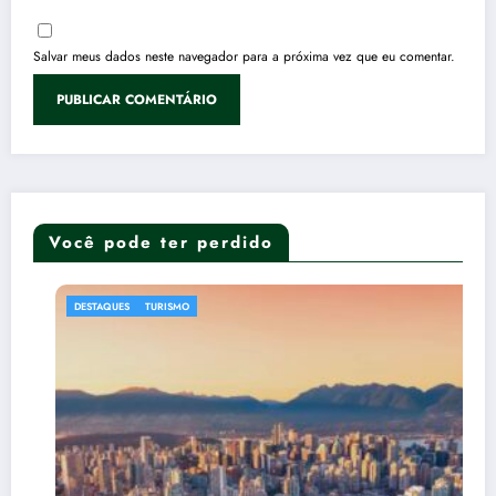
Salvar meus dados neste navegador para a próxima vez que eu comentar.
Você pode ter perdido
DESTAQUES
TURISMO