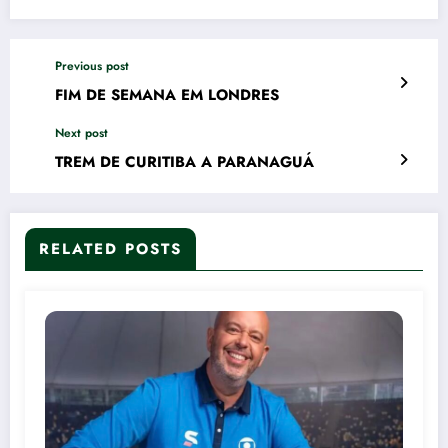
Previous post
FIM DE SEMANA EM LONDRES
Next post
TREM DE CURITIBA A PARANAGUÁ
RELATED POSTS