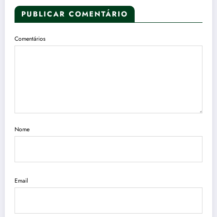
PUBLICAR COMENTÁRIO
Comentários
Nome
Email