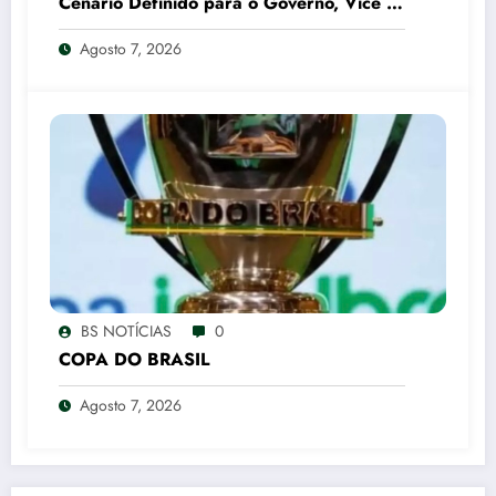
Cenário Definido para o Governo, Vice e
Senado
Agosto 7, 2026
BS NOTÍCIAS
0
COPA DO BRASIL
Agosto 7, 2026