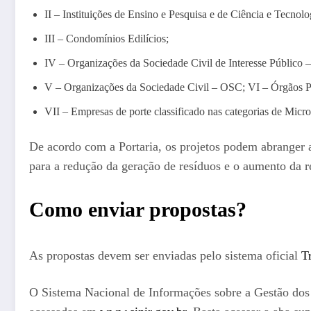
II – Instituições de Ensino e Pesquisa e de Ciência e Tecnolo
III – Condomínios Edilícios;
IV – Organizações da Sociedade Civil de Interesse Público 
V – Organizações da Sociedade Civil – OSC; VI – Órgãos Púb
VII – Empresas de porte classificado nas categorias de Mi
De acordo com a Portaria, os projetos podem abranger a
para a redução da geração de resíduos e o aumento da re
Como enviar propostas?
As propostas devem ser enviadas pelo sistema oficial
T
O Sistema Nacional de Informações sobre a Gestão dos