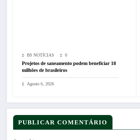
BS NOTÍCIAS
0
Projetos de saneamento podem beneficiar 18
milhões de brasileiros
Agosto 6, 2026
PUBLICAR COMENTÁRIO