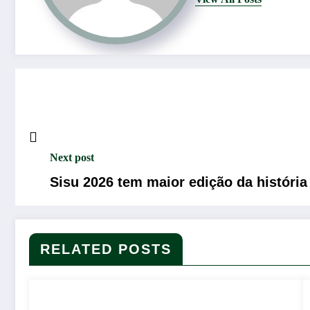
Next post
Sisu 2026 tem maior edição da históri
RELATED POSTS