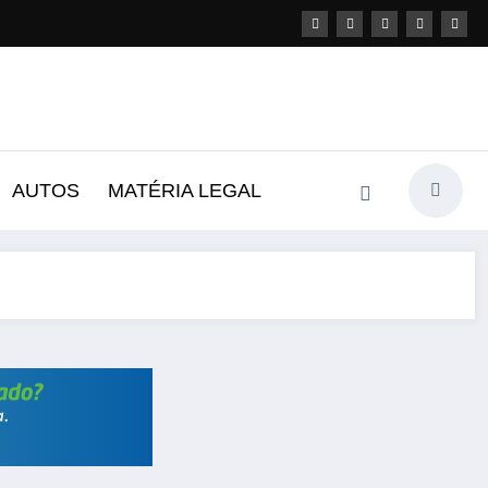
AUTOS
MATÉRIA LEGAL