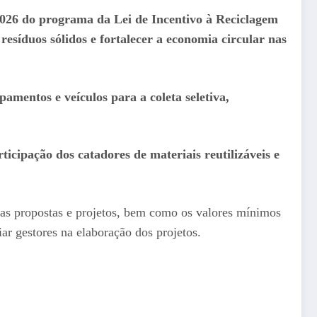
 2026 do programa da Lei de Incentivo à Reciclagem
esíduos sólidos e fortalecer a economia circular nas
pamentos e veículos para a coleta seletiva,
ticipação dos catadores de materiais reutilizáveis e
as propostas e projetos, bem como os valores mínimos
r gestores na elaboração dos projetos.