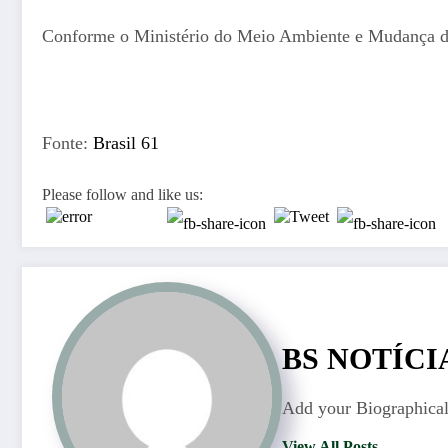
Conforme o Ministério do Meio Ambiente e Mudança do 
Fonte:
Brasil 61
Please follow and like us:
BS NOTÍCI
Add your Biographical
View All Posts