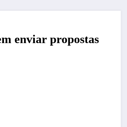
em enviar propostas