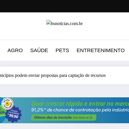
AGRO
SAÚDE
PETS
ENTRETENIMENTO
nicípios podem enviar propostas para captação de recursos