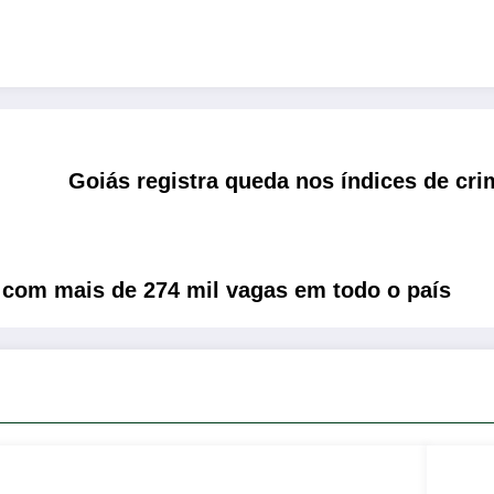
Goiás registra queda nos índices de cri
a com mais de 274 mil vagas em todo o país