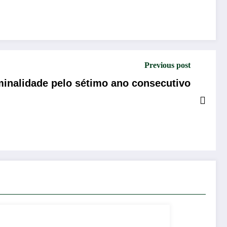
Previous post
minalidade pelo sétimo ano consecutivo