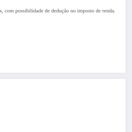
, com possibilidade de dedução no imposto de renda.