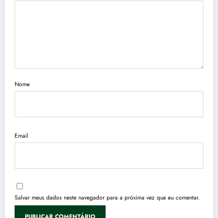
Nome
Email
Salvar meus dados neste navegador para a próxima vez que eu comentar.