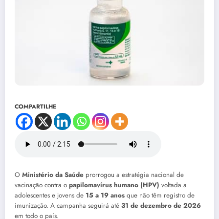
COMPARTILHE
O
Ministério da Saúde
prorrogou a estratégia nacional de
vacinação contra o
papilomavírus humano (HPV)
voltada a
adolescentes e jovens de
15 a 19 anos
que não têm registro de
imunização. A campanha seguirá até
31 de dezembro de 2026
em todo o país.