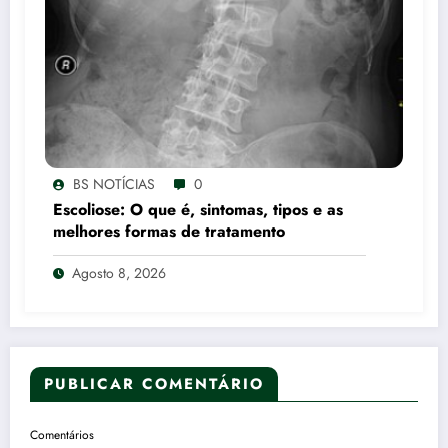
BS NOTÍCIAS
0
Escoliose: O que é, sintomas, tipos e as
melhores formas de tratamento
Agosto 8, 2026
PUBLICAR COMENTÁRIO
Comentários