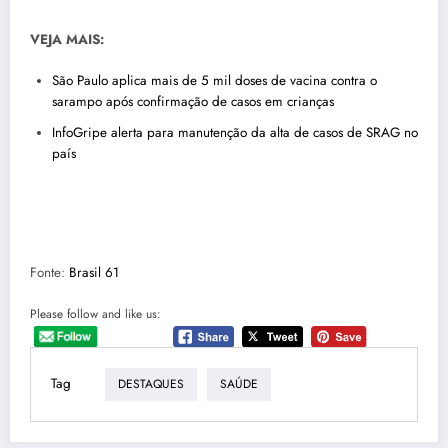
VEJA MAIS:
São Paulo aplica mais de 5 mil doses de vacina contra o
sarampo após confirmação de casos em crianças
InfoGripe alerta para manutenção da alta de casos de SRAG no
país
Fonte:
Brasil 61
Please follow and like us:
Tag
DESTAQUES
SAÚDE