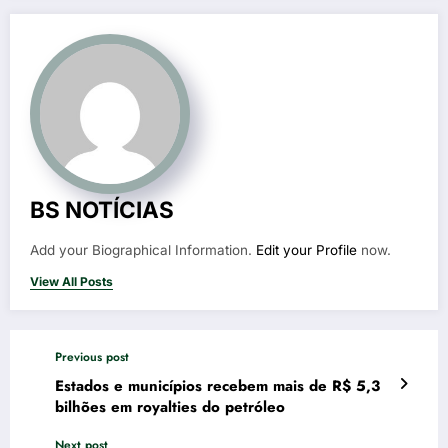
BS NOTÍCIAS
Add your Biographical Information.
Edit your Profile
now.
View All Posts
Previous post
Estados e municípios recebem mais de R$ 5,3
bilhões em royalties do petróleo
Next post