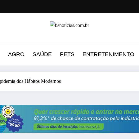
AGRO
SAÚDE
PETS
ENTRETENIMENTO
Epidemia dos Hábitos Modernos