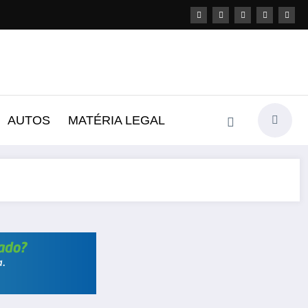
AUTOS
MATÉRIA LEGAL