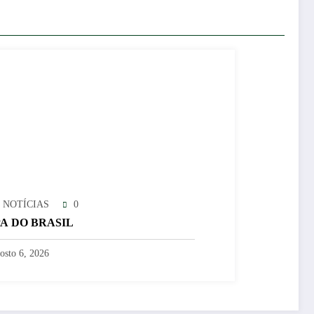
 NOTÍCIAS
0
A DO BRASIL
osto 6, 2026