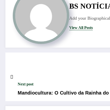
BS NOTÍCI
Add your Biographical
View All Posts
Next post
Mandiocultura: O Cultivo da Rainha do