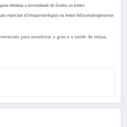
para eliminar a necessidade de óculos ou lentes.
ato especiais (
Ortoqueratologia
) ou lentes bifocais/progressivas
ssenciais para monitorar o grau e a saúde da retina,