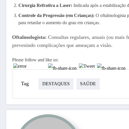
Cirurgia Refrativa a Laser:
Indicada após a estabilização d
Controle da Progressão (em Crianças):
O oftalmologista po
para retardar o aumento do grau em crianças.
Oftalmologista:
Consultas regulares, anuais (ou mais fr
prevenindo complicações que ameaçam a visão.
Please follow and like us:
Tag
DESTAQUES
SAÚDE