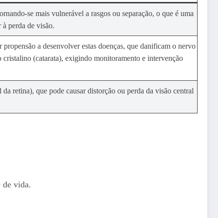
, tornando-se mais vulnerável a rasgos ou separação, o que é uma
 à perda de visão.
r propensão a desenvolver estas doenças, que danificam o nervo
 cristalino (catarata), exigindo monitoramento e intervenção
 da retina), que pode causar distorção ou perda da visão central
 de vida.