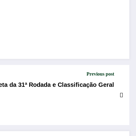
Previous post
ta da 31ª Rodada e Classificação Geral