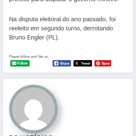
Na disputa eleitoral do ano passado, foi
reeleito em segundo turno, derrotando
Bruno Engler (PL).
Please follow and like us: