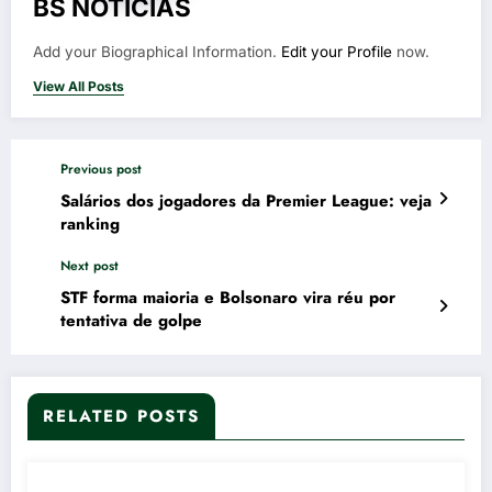
BS NOTÍCIAS
Add your Biographical Information.
Edit your Profile
now.
View All Posts
Previous post
Salários dos jogadores da Premier League: veja
ranking
Next post
STF forma maioria e Bolsonaro vira réu por
tentativa de golpe
RELATED POSTS