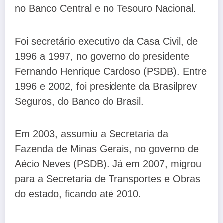
no Banco Central e no Tesouro Nacional.
Foi secretário executivo da Casa Civil, de
1996 a 1997, no governo do presidente
Fernando Henrique Cardoso (PSDB). Entre
1996 e 2002, foi presidente da Brasilprev
Seguros, do Banco do Brasil.
Em 2003, assumiu a Secretaria da
Fazenda de Minas Gerais, no governo de
Aécio Neves (PSDB). Já em 2007, migrou
para a Secretaria de Transportes e Obras
do estado, ficando até 2010.