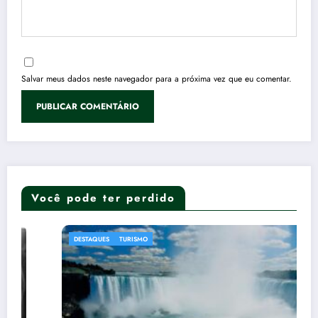
Salvar meus dados neste navegador para a próxima vez que eu comentar.
Você pode ter perdido
DESTAQUES
TURISMO