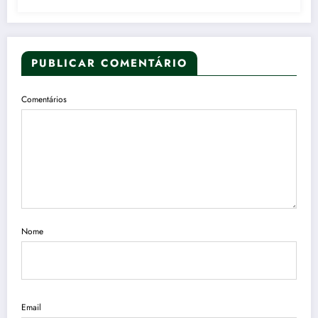
PUBLICAR COMENTÁRIO
Comentários
Nome
Email