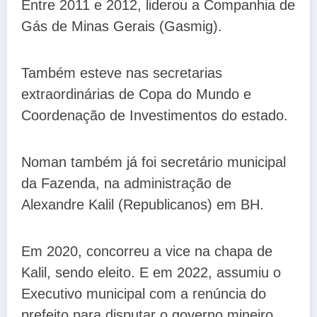
Entre 2011 e 2012, liderou a Companhia de
Gás de Minas Gerais (Gasmig).
Também esteve nas secretarias
extraordinárias de Copa do Mundo e
Coordenação de Investimentos do estado.
Noman também já foi secretário municipal
da Fazenda, na administração de
Alexandre Kalil (Republicanos) em BH.
Em 2020, concorreu a vice na chapa de
Kalil, sendo eleito. E em 2022, assumiu o
Executivo municipal com a renúncia do
prefeito para disputar o governo mineiro.