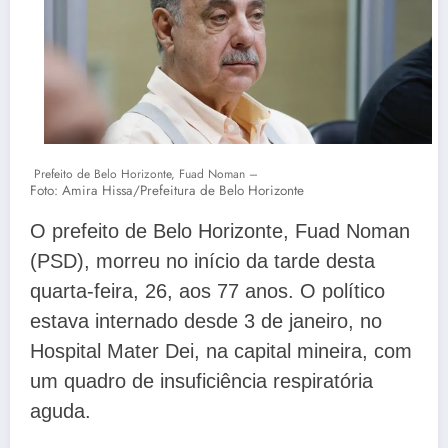
Prefeito de Belo Horizonte, Fuad Noman –
Foto: Amira Hissa/Prefeitura de Belo Horizonte
O prefeito de Belo Horizonte, Fuad Noman
(PSD), morreu no início da tarde desta
quarta-feira, 26, aos 77 anos. O político
estava internado desde 3 de janeiro, no
Hospital Mater Dei, na capital mineira, com
um quadro de insuficiência respiratória
aguda.