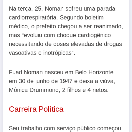
Na terça, 25, Noman sofreu uma parada
cardiorrespiratória. Segundo boletim
médico, o prefeito chegou a ser reanimado,
mas “evoluiu com choque cardiogênico
necessitando de doses elevadas de drogas
vasoativas e inotrópicas”.
Fuad Noman nasceu em Belo Horizonte
em 30 de junho de 1947 e deixa a viúva,
Mônica Drummond, 2 filhos e 4 netos.
Carreira Política
Seu trabalho com serviço público começou