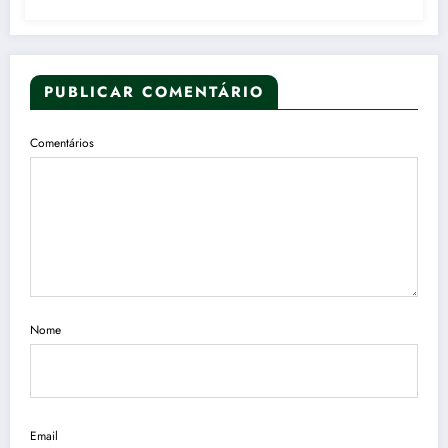
PUBLICAR COMENTÁRIO
Comentários
Nome
Email