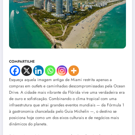
COMPARTILHE
Esqueça aquela imagem antiga de Miami restrita apenas a
compras em outlets e caminhadas descompromissadas pela Ocean
Drive. A cidade mais vibrante da Flórida vive uma verdadeira era
de ouro e sofisticação. Combinando o clima tropical com uma
infraestrutura que atrai grandes eventos mundiais — da Fórmula 1
à gastronomia chancelada pelo Guia Michelin —, o destino se
posiciona hoje como um dos eixos culturais e de negócios mais
dinâmicos do planeta.