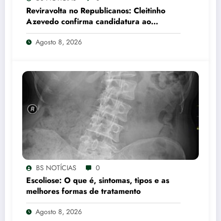
Reviravolta no Republicanos: Cleitinho
Azevedo confirma candidatura ao
Governo de Minas Gerais
Agosto 8, 2026
BS NOTÍCIAS
0
Escoliose: O que é, sintomas, tipos e as
melhores formas de tratamento
Agosto 8, 2026