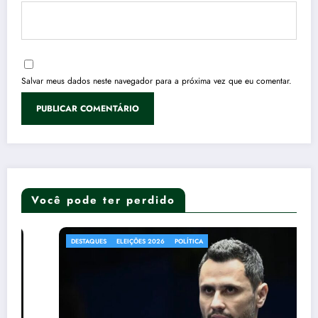
Salvar meus dados neste navegador para a próxima vez que eu comentar.
Você pode ter perdido
DESTAQUES
ELEIÇÕES 2026
POLÍTICA