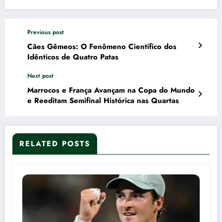
Previous post
Cães Gêmeos: O Fenômeno Científico dos
Idênticos de Quatro Patas
Next post
Marrocos e França Avançam na Copa do Mundo
e Reeditam Semifinal Histórica nas Quartas
RELATED POSTS