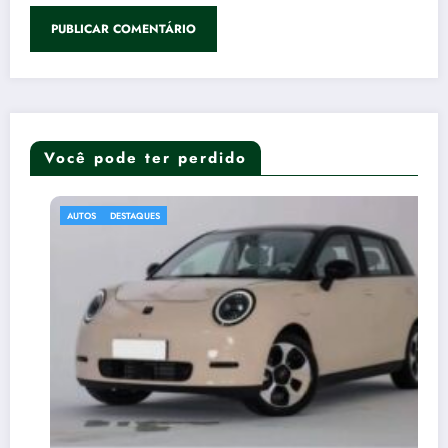
Você pode ter perdido
AUTOS
DESTAQUES