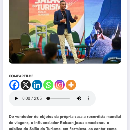
COMPARTILHE
De vendedor de objetos da própria casa a recordista mundial
de viagens, o influenciador Robson Jesus emocionou o
público do Salão do Turismo, em Fortaleza, ao contar como