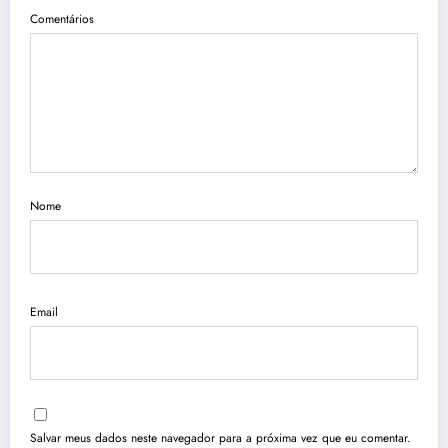
Comentários
Nome
Email
Salvar meus dados neste navegador para a próxima vez que eu comentar.