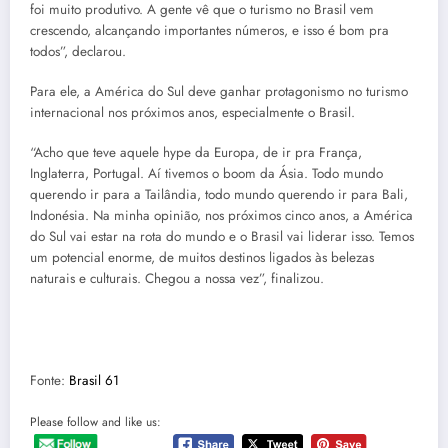
foi muito produtivo. A gente vê que o turismo no Brasil vem
crescendo, alcançando importantes números, e isso é bom pra
todos”, declarou.
Para ele, a América do Sul deve ganhar protagonismo no turismo
internacional nos próximos anos, especialmente o Brasil.
“Acho que teve aquele hype da Europa, de ir pra França,
Inglaterra, Portugal. Aí tivemos o boom da Ásia. Todo mundo
querendo ir para a Tailândia, todo mundo querendo ir para Bali,
Indonésia. Na minha opinião, nos próximos cinco anos, a América
do Sul vai estar na rota do mundo e o Brasil vai liderar isso. Temos
um potencial enorme, de muitos destinos ligados às belezas
naturais e culturais. Chegou a nossa vez”, finalizou.
Fonte:
Brasil 61
Please follow and like us: