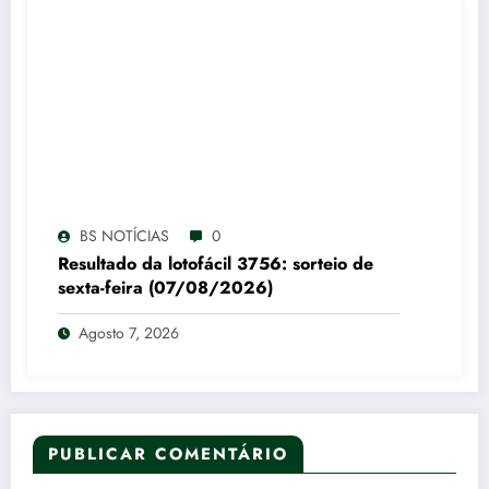
BS NOTÍCIAS
0
Resultado da lotofácil 3756: sorteio de
sexta-feira (07/08/2026)
Agosto 7, 2026
PUBLICAR COMENTÁRIO