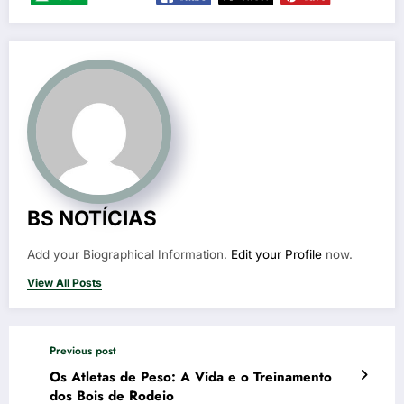
BS NOTÍCIAS
Add your Biographical Information.
Edit your Profile
now.
View All Posts
Previous post
Os Atletas de Peso: A Vida e o Treinamento
dos Bois de Rodeio