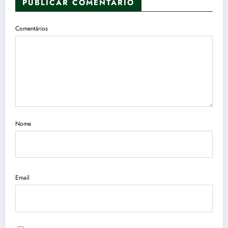
PUBLICAR COMENTÁRIO
Comentários
Nome
Email