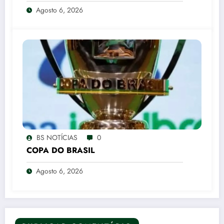
e o Xadrez do Vice no PL
Agosto 6, 2026
BS NOTÍCIAS
0
COPA DO BRASIL
Agosto 6, 2026