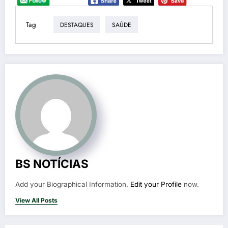
Tag
DESTAQUES
SAÚDE
BS NOTÍCIAS
Add your Biographical Information.
Edit your Profile
now.
View All Posts