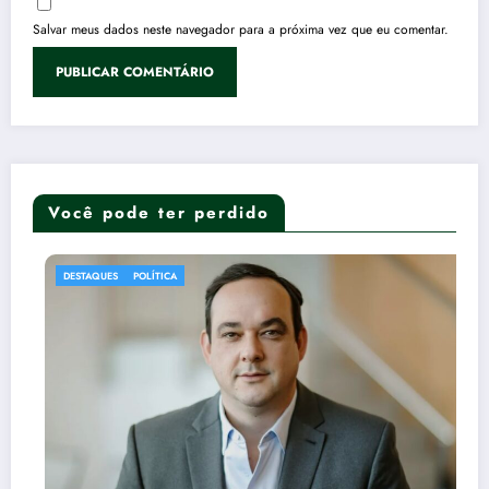
Salvar meus dados neste navegador para a próxima vez que eu comentar.
Você pode ter perdido
DESTAQUES
POLÍTICA