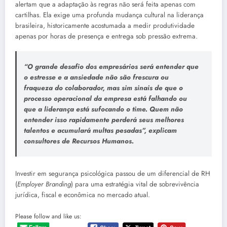
alertam que a adaptação às regras não será feita apenas com
cartilhas. Ela exige uma profunda mudança cultural na liderança
brasileira, historicamente acostumada a medir produtividade
apenas por horas de presença e entrega sob pressão extrema.
“O grande desafio dos empresários será entender que
o estresse e a ansiedade não são frescura ou
fraqueza do colaborador, mas sim sinais de que o
processo operacional da empresa está falhando ou
que a liderança está sufocando o time. Quem não
entender isso rapidamente perderá seus melhores
talentos e acumulará multas pesadas”
, explicam
consultores de Recursos Humanos.
Investir em segurança psicológica passou de um diferencial de RH
(
Employer Branding
) para uma estratégia vital de sobrevivência
jurídica, fiscal e econômica no mercado atual.
Please follow and like us: