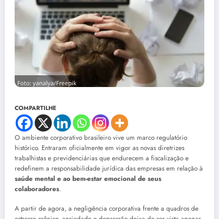
COMPARTILHE
O ambiente corporativo brasileiro vive um marco regulatório
histórico. Entraram oficialmente em vigor as novas diretrizes
trabalhistas e previdenciárias que endurecem a fiscalização e
redefinem a responsabilidade jurídica das empresas em relação à
saúde mental e ao bem-estar emocional de seus
colaboradores
.
A partir de agora, a negligência corporativa frente a quadros de
estresse crônico, ansiedade e depressão deixa de ser vista apenas