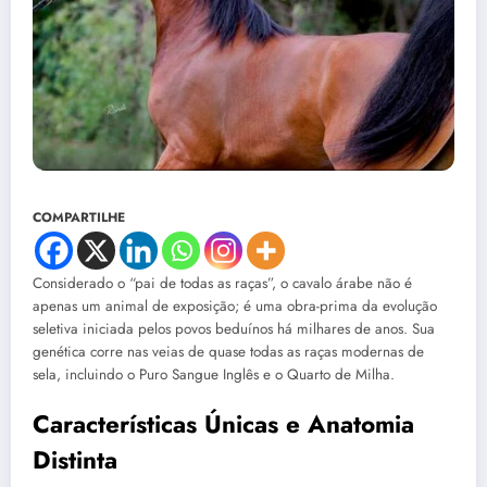
COMPARTILHE
Considerado o “pai de todas as raças”, o cavalo árabe não é
apenas um animal de exposição; é uma obra-prima da evolução
seletiva iniciada pelos povos beduínos há milhares de anos. Sua
genética corre nas veias de quase todas as raças modernas de
sela, incluindo o Puro Sangue Inglês e o Quarto de Milha.
Características Únicas e Anatomia
Distinta