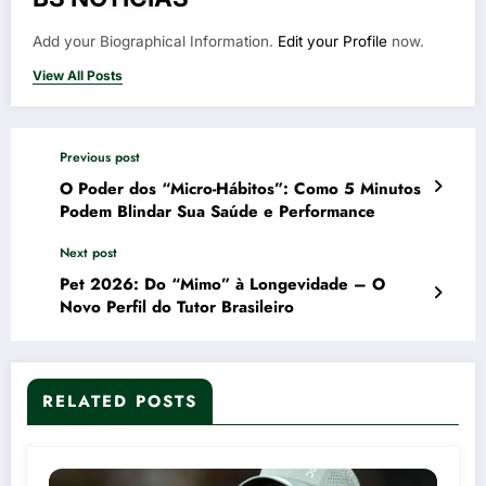
Add your Biographical Information.
Edit your Profile
now.
View All Posts
Previous post
O Poder dos “Micro-Hábitos”: Como 5 Minutos
Podem Blindar Sua Saúde e Performance
Next post
Pet 2026: Do “Mimo” à Longevidade – O
Novo Perfil do Tutor Brasileiro
RELATED POSTS