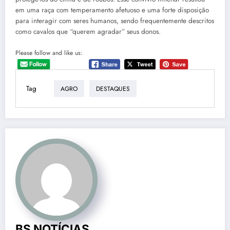
em uma raça com temperamento afetuoso e uma forte disposição
para interagir com seres humanos, sendo frequentemente descritos
como cavalos que “querem agradar” seus donos.
Please follow and like us:
Tag
AGRO
DESTAQUES
BS NOTÍCIAS