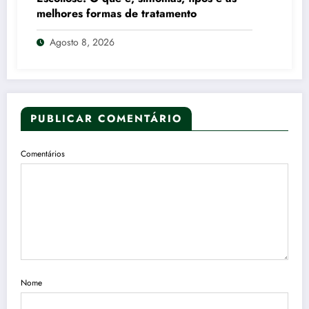
melhores formas de tratamento
Agosto 8, 2026
PUBLICAR COMENTÁRIO
Comentários
Nome