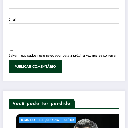
Email
Salvar meus dados neste navegador para a próxima vez que eu comentar.
Você pode ter perdido
DESTAQUES
ELEIÇÕES 2026
POLÍTICA