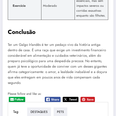
essenciais, mas sem
Exercício
Moderado
impactos severos ou
corridas exaustivas
enquanto são filhotes.
Conclusão
Ter um Galgo Irlandês é ter um pedaço vivo da história antiga
dentro de casa. É uma raça que exige um investimento financeiro
considerável em alimentação e cuidados veterinários, além do
preparo psicológico para uma despedida precoce. No entanto,
quem já teve a oportunidade de conviver com um desses gigantes
afirma categoricamente: o amor, a lealdade inabalável e a doçura
que eles entregam em poucos anos de vida compensam cada
segundo.
Please follow and like us:
Tag
DESTAQUES
PETS