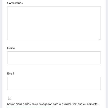
Comentários
Nome
Email
Salvar meus dados neste navegador para a próxima vez que eu comentar.