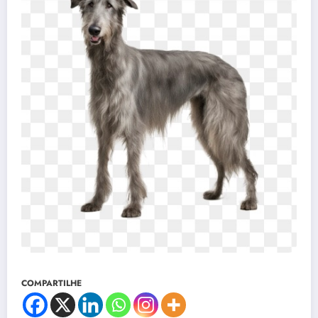
COMPARTILHE