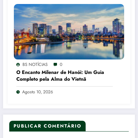
BS NOTÍCIAS
0
O Encanto Milenar de Hanói: Um Guia
Completo pela Alma do Vietnã
Agosto 10, 2026
PUBLICAR COMENTÁRIO