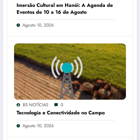
Imersão Cultural em Hanói: A Agenda de
Eventos de 10 a 16 de Agosto
Agosto 10, 2026
BS NOTÍCIAS
0
Tecnologia e Conectividade no Campo
Agosto 10, 2026