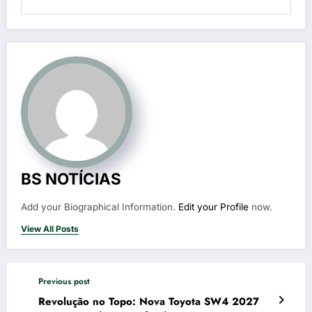
BS NOTÍCIAS
Add your Biographical Information.
Edit your Profile
now.
View All Posts
Previous post
Revolução no Topo: Nova Toyota SW4 2027