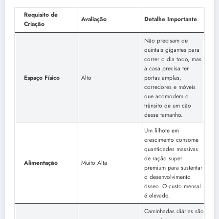
Requisito de
Avaliação
Detalhe Importante
Criação
Não precisam de
quintais gigantes para
correr o dia todo, mas
a casa precisa ter
Espaço Físico
Alto
portas amplas,
corredores e móveis
que acomodem o
trânsito de um cão
desse tamanho.
Um filhote em
crescimento consome
quantidades massivas
de ração super
Alimentação
Muito Alta
premium para sustentar
o desenvolvimento
ósseo. O custo mensal
é elevado.
Caminhadas diárias são