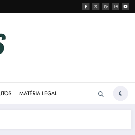
UTOS
MATÉRIA LEGAL