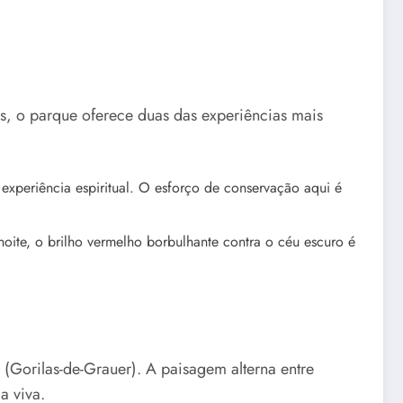
s, o parque oferece duas das experiências mais
 experiência espiritual. O esforço de conservação aqui é
noite, o brilho vermelho borbulhante contra o céu escuro é
(Gorilas-de-Grauer). A paisagem alterna entre
a viva.