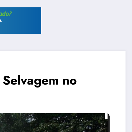
r Selvagem no