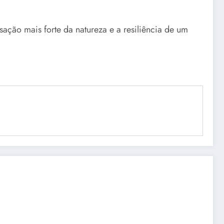
ção mais forte da natureza e a resiliência de um