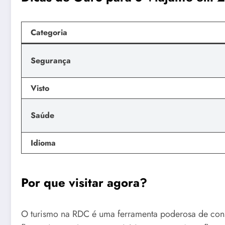
Categoria
Segurança
Visto
Saúde
Idioma
Por que visitar agora?
O turismo na RDC é uma ferramenta poderosa de conse