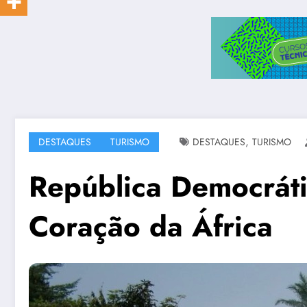
,
DESTAQUES
TURISMO
DESTAQUES
TURISMO
República Democrát
Coração da África