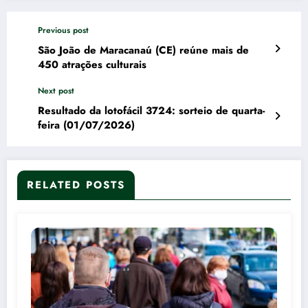
Previous post
São João de Maracanaú (CE) reúne mais de
450 atrações culturais
Next post
Resultado da lotofácil 3724: sorteio de quarta-
feira (01/07/2026)
RELATED POSTS