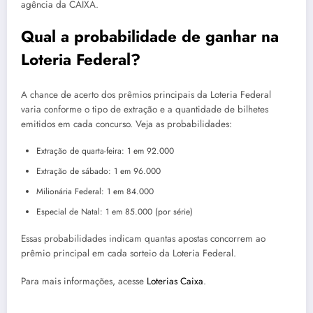
agência da CAIXA.
Qual a probabilidade de ganhar na
Loteria Federal?
A chance de acerto dos prêmios principais da Loteria Federal
varia conforme o tipo de extração e a quantidade de bilhetes
emitidos em cada concurso. Veja as probabilidades:
Extração de quarta-feira: 1 em 92.000
Extração de sábado: 1 em 96.000
Milionária Federal: 1 em 84.000
Especial de Natal: 1 em 85.000 (por série)
Essas probabilidades indicam quantas apostas concorrem ao
prêmio principal em cada sorteio da Loteria Federal.
Para mais informações, acesse
Loterias Caixa
.