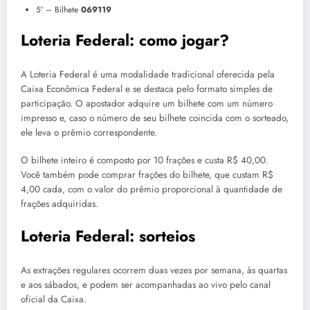
5º – Bilhete
069119
Loteria Federal: como jogar?
A Loteria Federal é uma modalidade tradicional oferecida pela
Caixa Econômica Federal e se destaca pelo formato simples de
participação. O apostador adquire um bilhete com um número
impresso e, caso o número de seu bilhete coincida com o sorteado,
ele leva o prêmio correspondente.
O bilhete inteiro é composto por 10 frações e custa R$ 40,00.
Você também pode comprar frações do bilhete, que custam R$
4,00 cada, com o valor do prêmio proporcional à quantidade de
frações adquiridas.
Loteria Federal: sorteios
As extrações regulares ocorrem duas vezes por semana, às quartas
e aos sábados, e podem ser acompanhadas ao vivo pelo canal
oficial da Caixa.