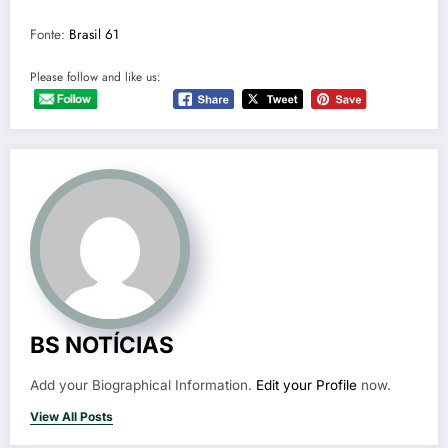
Fonte:
Brasil 61
Please follow and like us:
BS NOTÍCIAS
Add your Biographical Information.
Edit your Profile
now.
View All Posts