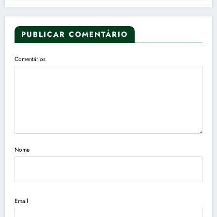
PUBLICAR COMENTÁRIO
Comentários
Nome
Email