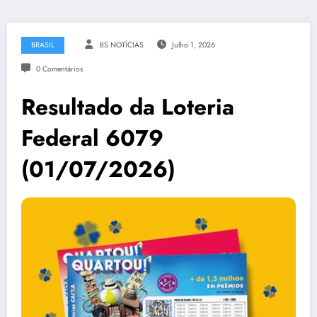
BRASIL
BS NOTÍCIAS
Julho 1, 2026
0 Comentários
Resultado da Loteria
Federal 6079
(01/07/2026)