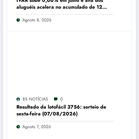
IVAR sobe 0,66% em julho e alta dos
aluguéis acelera no acumulado de 12
meses
Agosto 8, 2026
BS NOTÍCIAS
0
Resultado da lotofácil 3756: sorteio de
sexta-feira (07/08/2026)
Agosto 7, 2026