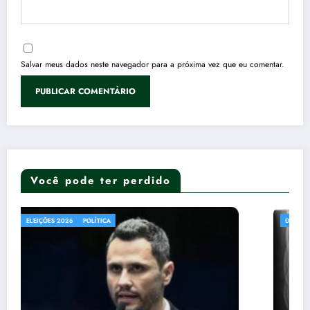
Salvar meus dados neste navegador para a próxima vez que eu comentar.
Você pode ter perdido
DESTAQUES
SAÚDE