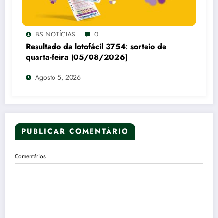
BS NOTÍCIAS
0
Resultado da lotofácil 3754: sorteio de
quarta-feira (05/08/2026)
Agosto 5, 2026
PUBLICAR COMENTÁRIO
Comentários