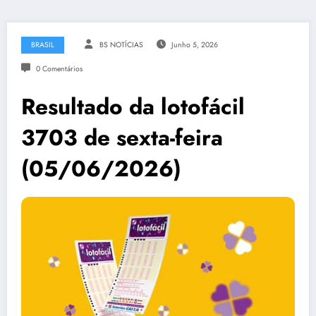
BRASIL
BS NOTÍCIAS
Junho 5, 2026
0 Comentários
Resultado da lotofácil
3703 de sexta-feira
(05/06/2026)