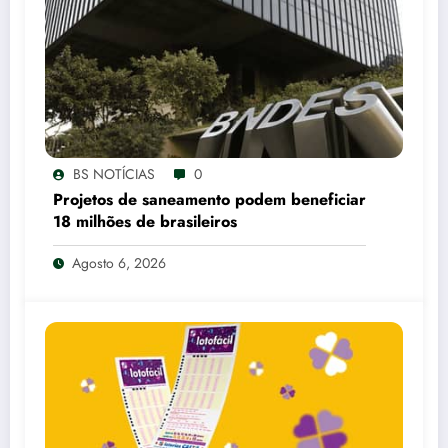
BS NOTÍCIAS
0
Projetos de saneamento podem beneficiar
18 milhões de brasileiros
Agosto 6, 2026