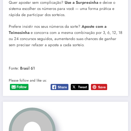
Quer apostar sem complicação?
Use a Surpresinha
e deixe o
sistema escolher os números para você — uma forma prática e
rápida de participar dos sorteios.
Prefere insistir nos seus números da sorte?
Aposte com a
Teimosinha
e concorra com a mesma combinação por 3, 6, 12, 18
ou 24 concursos seguidos, aumentando suas chances de ganhar
sem precisar refazer a aposta a cada sorteio.
Fonte:
Brasil 61
Please follow and like us: