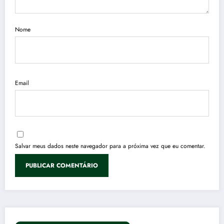
Nome
Email
Salvar meus dados neste navegador para a próxima vez que eu comentar.