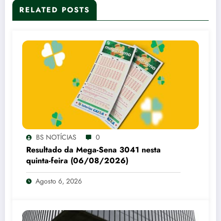
RELATED POSTS
BS NOTÍCIAS
0
Resultado da Mega-Sena 3041 nesta
quinta-feira (06/08/2026)
Agosto 6, 2026