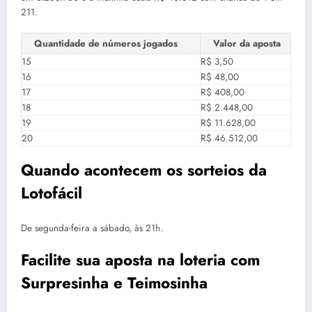
211.
Quantidade de números jogados
Valor da aposta
15
R$ 3,50
16
R$ 48,00
17
R$ 408,00
18
R$ 2.448,00
19
R$ 11.628,00
20
R$ 46.512,00
Quando acontecem os sorteios da
Lotofácil
De segunda-feira a sábado, às 21h.
Facilite sua aposta na loteria com
Surpresinha e Teimosinha