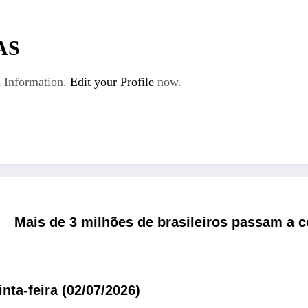
AS
 Information.
Edit your Profile
now.
Mais de 3 milhões de brasileiros passam a c
ta-feira (02/07/2026)