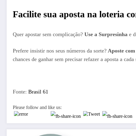
Facilite sua aposta na loteria 
Quer apostar sem complicação?
Use a Surpresinha
e d
Prefere insistir nos seus números da sorte?
Aposte com 
chances de ganhar sem precisar refazer a aposta a cada 
Fonte:
Brasil 61
Please follow and like us: