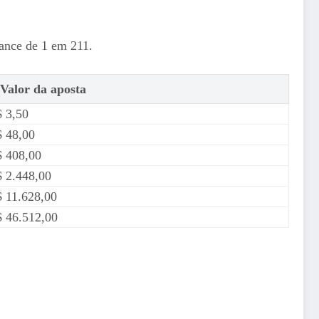
ance de 1 em 211.
Valor da aposta
 3,50
 48,00
 408,00
 2.448,00
 11.628,00
 46.512,00