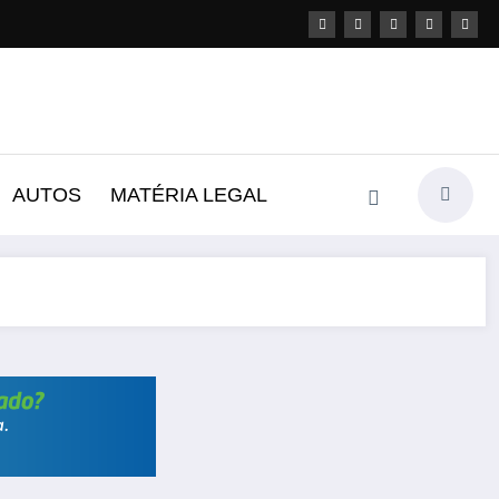
AUTOS
MATÉRIA LEGAL