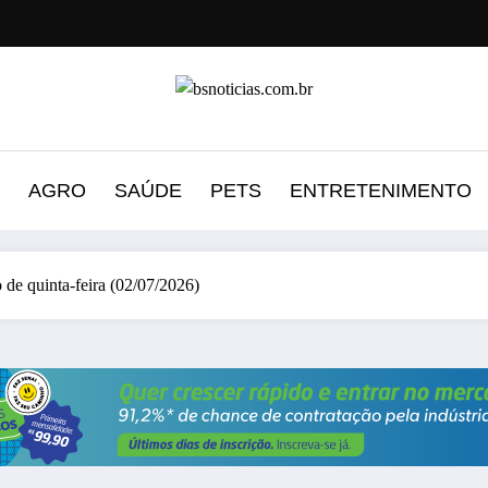
AGRO
SAÚDE
PETS
ENTRETENIMENTO
o de quinta-feira (02/07/2026)