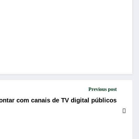
Previous post
ontar com canais de TV digital públicos