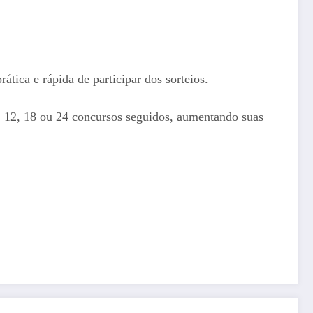
tica e rápida de participar dos sorteios.
 12, 18 ou 24 concursos seguidos, aumentando suas