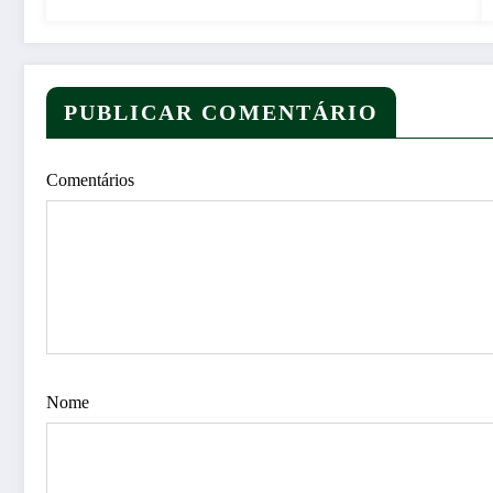
PUBLICAR COMENTÁRIO
Comentários
Nome