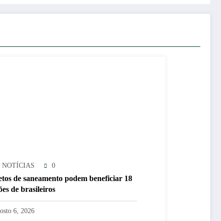
 NOTÍCIAS
0
etos de saneamento podem beneficiar 18
es de brasileiros
osto 6, 2026