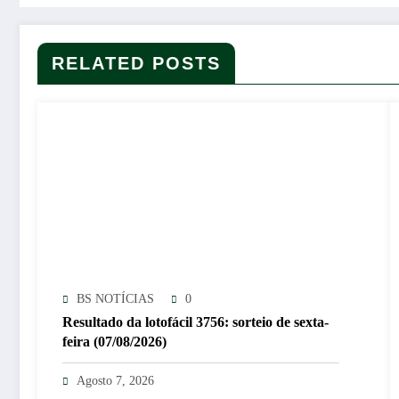
RELATED POSTS
BS NOTÍCIAS
0
Resultado da lotofácil 3756: sorteio de sexta-
feira (07/08/2026)
Agosto 7, 2026