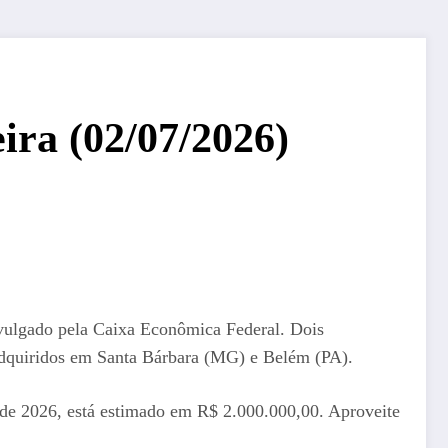
eira (02/07/2026)
divulgado pela Caixa Econômica Federal. Dois
adquiridos em Santa Bárbara (MG) e Belém (PA).
 de 2026, está estimado em R$ 2.000.000,00. Aproveite