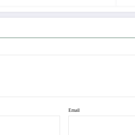
Email