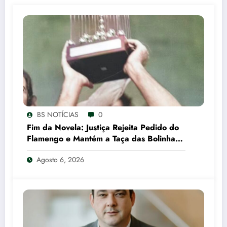
BS NOTÍCIAS
0
Fim da Novela: Justiça Rejeita Pedido do
Flamengo e Mantém a Taça das Bolinhas
com o São Paulo
Agosto 6, 2026