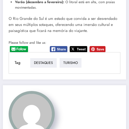
Verão (dezembro a fevereiro):
O litoral está em alta, com praias
movimentadas.
O Rio Grande do Sul é um estado que convida a ser desvendado
em seus múltiplos sotaques, oferecendo uma imersão cultural e
paisagística que ficará na memória do viajante.
Please follow and like us:
Tag
DESTAQUES
TURISMO