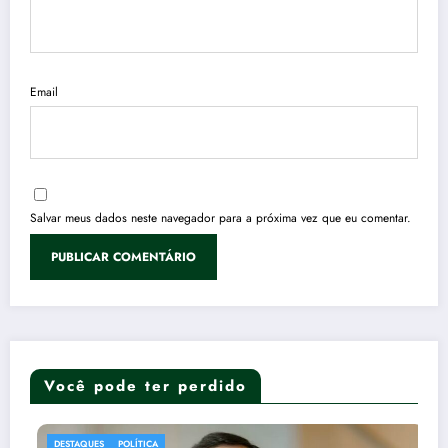
Email
Salvar meus dados neste navegador para a próxima vez que eu comentar.
Você pode ter perdido
DESTAQUES
POLÍTICA