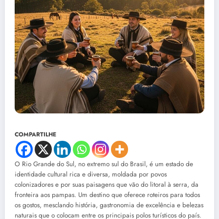
COMPARTILHE
O Rio Grande do Sul, no extremo sul do Brasil, é um estado de
identidade cultural rica e diversa, moldada por povos
colonizadores e por suas paisagens que vão do litoral à serra, da
fronteira aos pampas. Um destino que oferece roteiros para todos
os gostos, mesclando história, gastronomia de excelência e belezas
naturais que o colocam entre os principais polos turísticos do país.