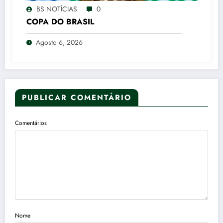
BS NOTÍCIAS
0
COPA DO BRASIL
Agosto 6, 2026
PUBLICAR COMENTÁRIO
Comentários
Nome