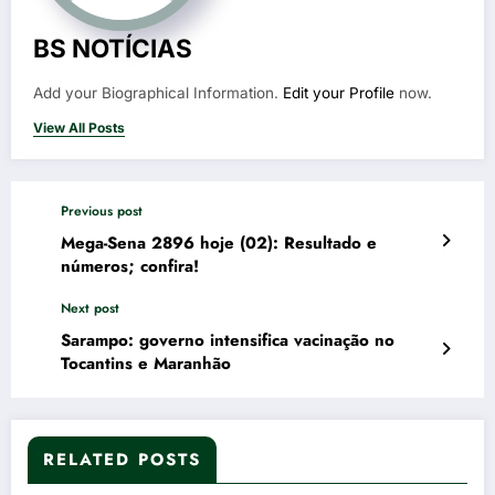
BS NOTÍCIAS
Add your Biographical Information.
Edit your Profile
now.
View All Posts
Previous post
Mega-Sena 2896 hoje (02): Resultado e
números; confira!
Next post
Sarampo: governo intensifica vacinação no
Tocantins e Maranhão
RELATED POSTS