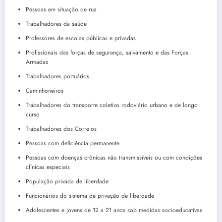
Pessoas em situação de rua
Trabalhadores da saúde
Professores de escolas públicas e privadas
Profissionais das forças de segurança, salvamento e das Forças
Armadas
Trabalhadores portuários
Caminhoneiros
Trabalhadores do transporte coletivo rodoviário urbano e de longo
curso
Trabalhadores dos Correios
Pessoas com deficiência permanente
Pessoas com doenças crônicas não transmissíveis ou com condições
clínicas especiais
População privada de liberdade
Funcionários do sistema de privação de liberdade
Adolescentes e jovens de 12 a 21 anos sob medidas socioeducativas