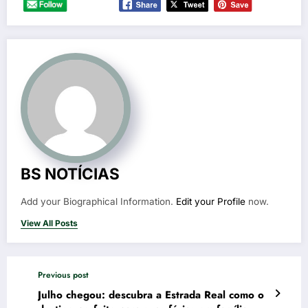
BS NOTÍCIAS
Add your Biographical Information.
Edit your Profile
now.
View All Posts
Previous post
Julho chegou: descubra a Estrada Real como o