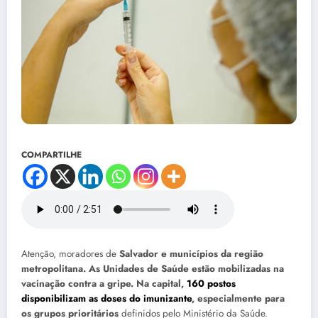
COMPARTILHE
Atenção, moradores de
Salvador e municípios da região
metropolitana. As Unidades de Saúde estão mobilizadas na
vacinação contra a gripe. Na capital,
160 postos
disponibilizam as doses do imunizante
, especialmente para
os grupos prioritários
definidos pelo Ministério da Saúde.