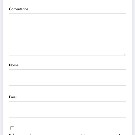
Comentários
Nome
Email