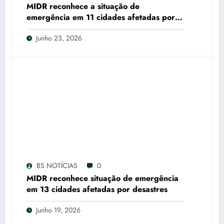
MIDR reconhece a situação de
emergência em 11 cidades afetadas por
desastres
Junho 23, 2026
BS NOTÍCIAS
0
MIDR reconhece situação de emergência
em 13 cidades afetadas por desastres
Junho 19, 2026