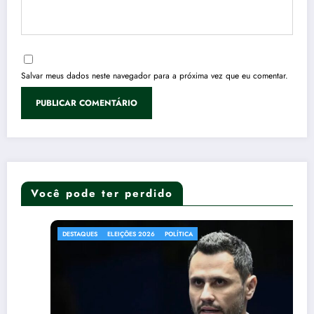
Salvar meus dados neste navegador para a próxima vez que eu comentar.
Você pode ter perdido
DESTAQUES
ELEIÇÕES 2026
POLÍTICA