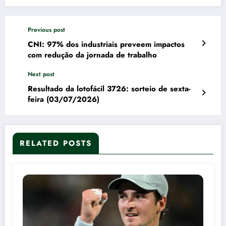
Previous post
CNI: 97% dos industriais preveem impactos
com redução da jornada de trabalho
Next post
Resultado da lotofácil 3726: sorteio de sexta-
feira (03/07/2026)
RELATED POSTS