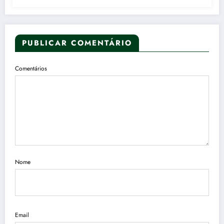
PUBLICAR COMENTÁRIO
Comentários
Nome
Email