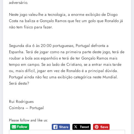
adversário.
Neste jogo valeu-lhe a tecnologia, a enorme exibição de Diogo
Costa na baliza e Gonçalo Ramos que fez um golo que Ronaldo já
não tem físico para fazer.
Segunda dia 6 às 20:00 portuguesas, Portugal defronta a
Espanha. Terá de jogar como na primeira parte deste jogo, terá de
roubar a bola aos espanhóis e terá de ter Gonçalo Ramos mais
tempo em campo. Se ao lado de Cristiano, se a entrar mais tarde
ou, mais difícil, jogar em vez de Ronaldo é a principal dúvida.
Portugal ainda não fez uma exibição categórica neste Mundial.
Será desta?
Rui Rodrigues
Coimbra – Portugal
Please follow and like us: