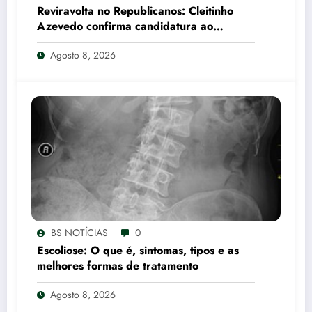
Reviravolta no Republicanos: Cleitinho
Azevedo confirma candidatura ao
Governo de Minas Gerais
Agosto 8, 2026
BS NOTÍCIAS
0
Escoliose: O que é, sintomas, tipos e as
melhores formas de tratamento
Agosto 8, 2026