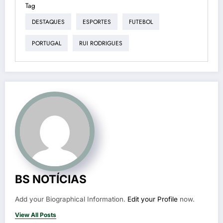
Tag
DESTAQUES
ESPORTES
FUTEBOL
PORTUGAL
RUI RODRIGUES
BS NOTÍCIAS
Add your Biographical Information.
Edit your Profile
now.
View All Posts