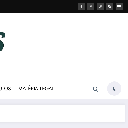
UTOS
MATÉRIA LEGAL