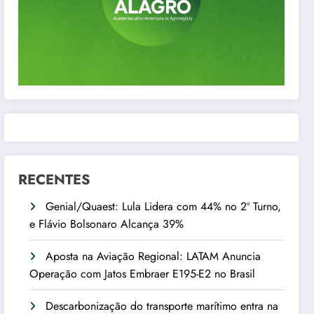
RECENTES
Genial/Quaest: Lula Lidera com 44% no 2º Turno,
e Flávio Bolsonaro Alcança 39%
Aposta na Aviação Regional: LATAM Anuncia
Operação com Jatos Embraer E195-E2 no Brasil
Descarbonização do transporte marítimo entra na