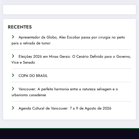
RECENTES
Apresentador da Globo, Alex Escobar passa por cirurgia no peito
para a retirada de tumor
Eleições 2026 em Minas Gerais: O Cenário Definido para o Governo,
Vice e Senado
COPA DO BRASIL
Vancouver: A perfeita harmonia entre a natureza selvagem e o
urbanismo canadense
Agenda Cultural de Vancouver: 7 a 9 de Agosto de 2026