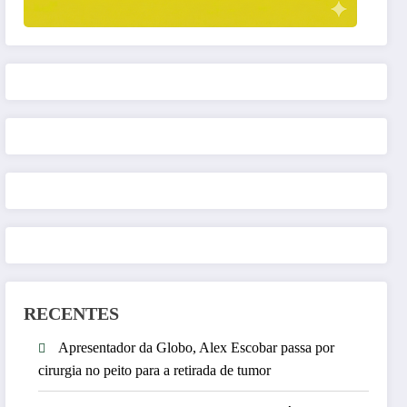
RECENTES
Apresentador da Globo, Alex Escobar passa por
cirurgia no peito para a retirada de tumor