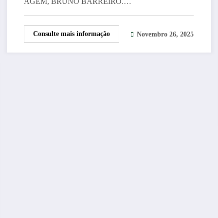
AGEM, BRUNO BARREIRO.…
Consulte mais informação
Novembro 26, 2025