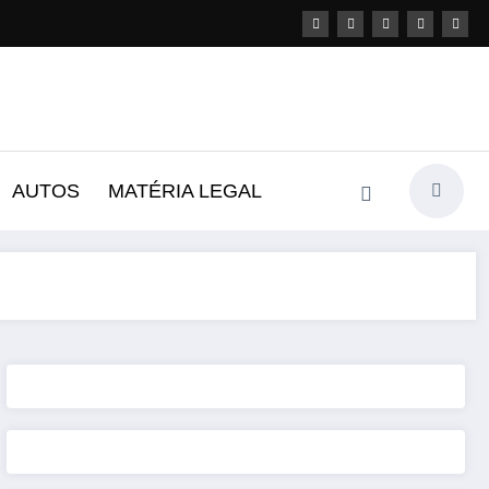
AUTOS
MATÉRIA LEGAL