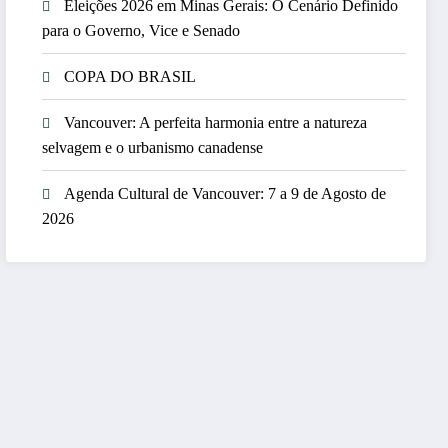
Eleições 2026 em Minas Gerais: O Cenário Definido
para o Governo, Vice e Senado
COPA DO BRASIL
Vancouver: A perfeita harmonia entre a natureza
selvagem e o urbanismo canadense
Agenda Cultural de Vancouver: 7 a 9 de Agosto de
2026