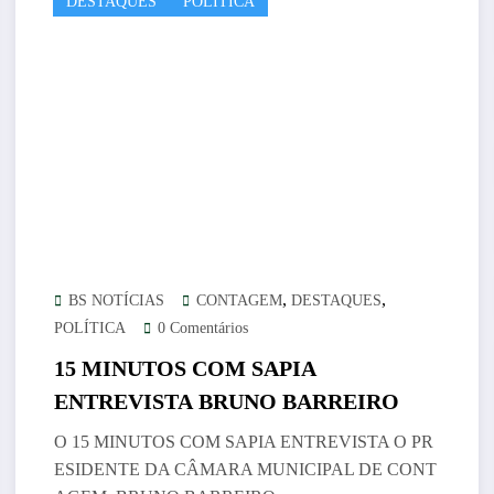
DESTAQUES
POLÍTICA
,
,
BS NOTÍCIAS
CONTAGEM
DESTAQUES
POLÍTICA
0 Comentários
15 MINUTOS COM SAPIA
ENTREVISTA BRUNO BARREIRO
O 15 MINUTOS COM SAPIA ENTREVISTA O PR
ESIDENTE DA CÂMARA MUNICIPAL DE CONT